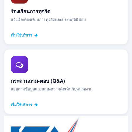
ร้องเรียนการทุจริต
แจ้งเรื่องร้องเรียนการทุจริตและประพฤติมิชอบ
เริ่มใช้บริการ
กระดานถาม-ตอบ (Q&A)
สอบถามข้อมูลและแสดงความคิดเห็นกับหน่วยงาน
เริ่มใช้บริการ