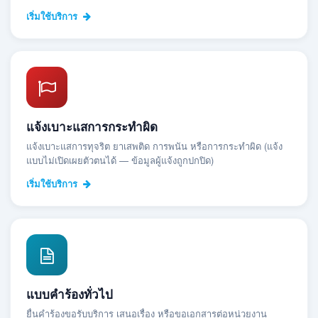
เริ่มใช้บริการ
แจ้งเบาะแสการกระทำผิด
แจ้งเบาะแสการทุจริต ยาเสพติด การพนัน หรือการกระทำผิด (แจ้ง
แบบไม่เปิดเผยตัวตนได้ — ข้อมูลผู้แจ้งถูกปกปิด)
เริ่มใช้บริการ
แบบคำร้องทั่วไป
ยื่นคำร้องขอรับบริการ เสนอเรื่อง หรือขอเอกสารต่อหน่วยงาน