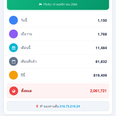
เริ่มนับ 10 พฤศจิกายน 2566
วันนี้
1,150
เมื่อวาน
1,768
เดือนนี้
11,484
เดือนที่แล้ว
81,832
ปีนี้
819,409
2,061,721
ทั้งหมด
IP ของท่านคือ
216.73.216.24