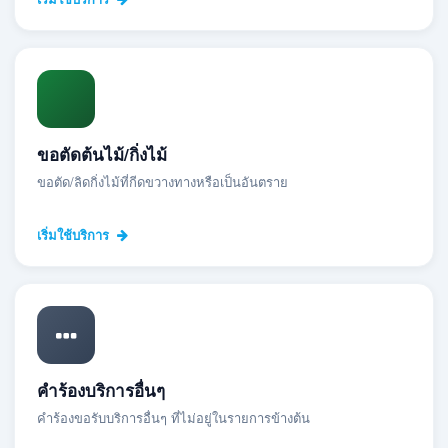
ขอตัดต้นไม้/กิ่งไม้
ขอตัด/ลิดกิ่งไม้ที่กีดขวางทางหรือเป็นอันตราย
เริ่มใช้บริการ
คำร้องบริการอื่นๆ
คำร้องขอรับบริการอื่นๆ ที่ไม่อยู่ในรายการข้างต้น