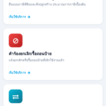
ยื่นแบบภาษีที่ดินและสิ่งปลูกสร้าง ประมาณการภาษีเบื้องต้น
เริ่มใช้บริการ
คำร้องยกเลิก/รื้อถอนป้าย
แจ้งยกเลิกหรือรื้อถอนป้ายที่เลิกใช้งานแล้ว
เริ่มใช้บริการ