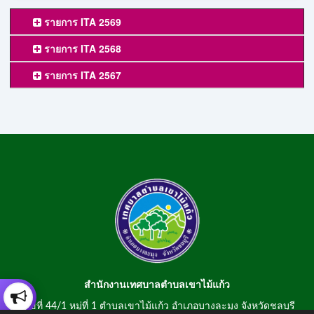
รายการ ITA 2569
รายการ ITA 2568
รายการ ITA 2567
สำนักงานเทศบาลตำบลเขาไม้แก้ว
เลขที่ 44/1 หมู่ที่ 1 ตำบลเขาไม้แก้ว อำเภอบางละมุง จังหวัดชลบุรี