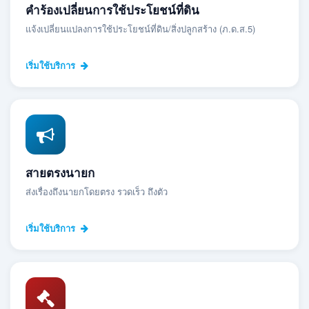
คำร้องเปลี่ยนการใช้ประโยชน์ที่ดิน
แจ้งเปลี่ยนแปลงการใช้ประโยชน์ที่ดิน/สิ่งปลูกสร้าง (ภ.ด.ส.5)
เริ่มใช้บริการ
สายตรงนายก
ส่งเรื่องถึงนายกโดยตรง รวดเร็ว ถึงตัว
เริ่มใช้บริการ