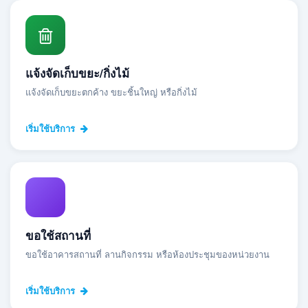
แจ้งจัดเก็บขยะ/กิ่งไม้
แจ้งจัดเก็บขยะตกค้าง ขยะชิ้นใหญ่ หรือกิ่งไม้
เริ่มใช้บริการ
ขอใช้สถานที่
ขอใช้อาคารสถานที่ ลานกิจกรรม หรือห้องประชุมของหน่วยงาน
เริ่มใช้บริการ