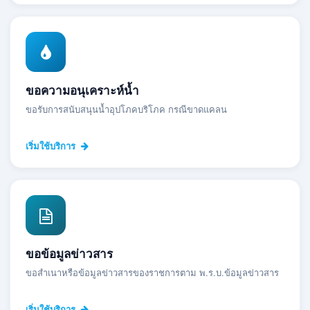
ขอความอนุเคราะห์น้ำ
ขอรับการสนับสนุนน้ำอุปโภคบริโภค กรณีขาดแคลน
เริ่มใช้บริการ
ขอข้อมูลข่าวสาร
ขอสำเนาหรือข้อมูลข่าวสารของราชการตาม พ.ร.บ.ข้อมูลข่าวสาร
เริ่มใช้บริการ