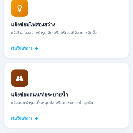
แจ้งซ่อมไฟส่องสว่าง
แจ้งไฟส่องสว่างชำรุด ดับ หรือบริเวณที่ต้องการติดตั้ง
เริ่มใช้บริการ
แจ้งซ่อมถนน/ท่อระบายน้ำ
แจ้งถนนชำรุด เป็นหลุมบ่อ หรือท่อระบายน้ำอุดตัน
เริ่มใช้บริการ