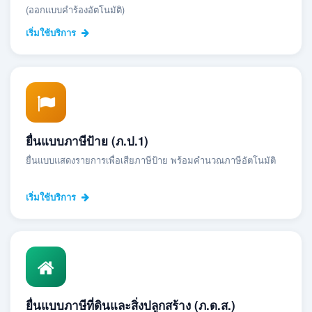
(ออกแบบคำร้องอัตโนมัติ)
เริ่มใช้บริการ
ยื่นแบบภาษีป้าย (ภ.ป.1)
ยื่นแบบแสดงรายการเพื่อเสียภาษีป้าย พร้อมคำนวณภาษีอัตโนมัติ
เริ่มใช้บริการ
ยื่นแบบภาษีที่ดินและสิ่งปลูกสร้าง (ภ.ด.ส.)