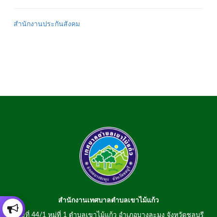
สำนักงานประกันสังคม
สำนักงานเทศบาลตำบลเขาไม้แก้ว
เลขที่ 44/1 หมู่ที่ 1 ตำบลเขาไม้แก้ว อำเภอบางละมุง จังหวัดชลบุรี