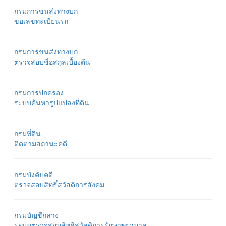
กรมการขนส่งทางบก
ขอเลขทะเบียนรถ
กรมการขนส่งทางบก
ตรวจสอบชื่อสกุลเบื้องต้น
กรมการปกครอง
ระบบค้นหารูปแปลงที่ดิน
กรมที่ดิน
ติดตามสถานะคดี
กรมบังคับคดี
ตรวจสอบสิทธิ์สวัสดิการสังคม
กรมบัญชีกลาง
ระบบตรวจสอบสิทธิสวัสดิการรักษาพยาบาล