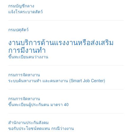
กรมบัญชีกลาง
แจ้งโรคระบาดสัตว์
กรมปศุสัตว์
งานบริการด้านแรงงานหรือส่งเสริม
การมีงานทำ
ขึ้นทะเบียนคนว่างงาน
กรมการจัดหางาน
ระบบค้นหางานทำ และคนหางาน (Smart Job Center)
กรมการจัดหางาน
ขึ้นทะเบียนผู้ประกันตน มาตรา 40
สำนักงานประกันสังคม
ขอรับประโยชน์ทดแทน กรณีว่างงาน