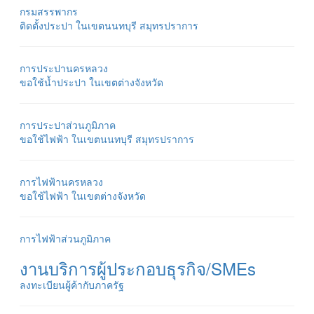
กรมสรรพากร
ติดตั้งประปา ในเขตนนทบุรี สมุทรปราการ
การประปานครหลวง
ขอใช้น้ำประปา ในเขตต่างจังหวัด
การประปาส่วนภูมิภาค
ขอใช้ไฟฟ้า ในเขตนนทบุรี สมุทรปราการ
การไฟฟ้านครหลวง
ขอใช้ไฟฟ้า ในเขตต่างจังหวัด
การไฟฟ้าส่วนภูมิภาค
งานบริการผู้ประกอบธุรกิจ/SMEs
ลงทะเบียนผู้ค้ากับภาครัฐ