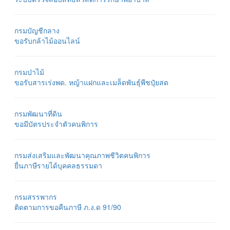
กรมบัญชีกลาง
ขอรับกล้าไม้ออนไลน์
กรมป่าไม้
ขอรับสารเร่งพด. หญ้าแฝกและเมล็ดพันธุ์พืชปุ๋ยสด
กรมพัฒนาที่ดิน
ขอมีบัตรประจำตัวคนพิการ
กรมส่งเสริมและพัฒนาคุณภาพชีวิตคนพิการ
ยื่นภาษีรายได้บุคคลธรรมดา
กรมสรรพากร
ติดตามการขอคืนภาษี ภ.ง.ด 91/90