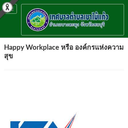
Toggle
navigation
Happy Workplace หรือ องค์กรแห่งความ
สุข