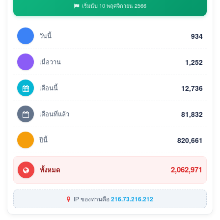
เริ่มนับ 10 พฤศจิกายน 2566
วันนี้
934
เมื่อวาน
1,252
เดือนนี้
12,736
เดือนที่แล้ว
81,832
ปีนี้
820,661
2,062,971
ทั้งหมด
IP ของท่านคือ
216.73.216.212