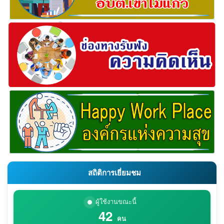
สถิติการเยี่ยมชม
ผู้ใช้งานขณะนี้
42
คน