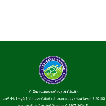
สำนักงานเทศบาลตำบลเขาไม้แก้ว
เลขที่ 44/1 หมู่ที่ 1 ตำบลเขาไม้แก้ว อำเภอบางละมุง จังหวัดชลบุรี 20150