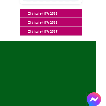
รายการ ITA 2569
รายการ ITA 2568
รายการ ITA 2567