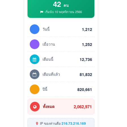
42
คน
เริ่มนับ 10 พฤศจิกายน 2566
วันนี้
1,212
เมื่อวาน
1,252
เดือนนี้
12,736
เดือนที่แล้ว
81,832
ปีนี้
820,661
2,062,971
ทั้งหมด
IP ของท่านคือ
216.73.216.169