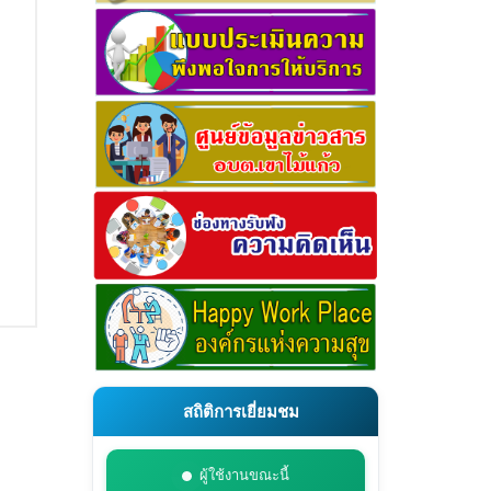
สถิติการเยี่ยมชม
ผู้ใช้งานขณะนี้