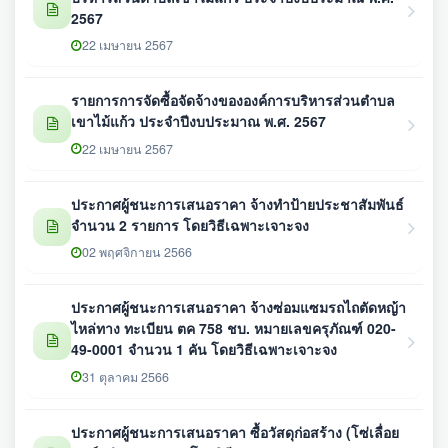
2567
22 เมษายน 2567
รายการการจัดซื้อจัดจ้างขององค์การบริหารส่วนตำบล
เขาไม้แก้ว ประจำปีงบประมาณ พ.ศ. 2567
22 เมษายน 2567
ประกาศผู้ชนะการเสนอราคา จ้างทำป้ายประชาสัมพันธ์
จำนวน 2 รายการ โดยวิธีเฉพาะเจาะจง
02 พฤศจิกายน 2566
ประกาศผู้ชนะการเสนอราคา จ้างซ่อมแซมรถไถตัดหญ้า
ไหล่ทาง ทะเบียน ตค 758 ชบ. หมายเลขครุภัณฑ์ 020-
49-0001 จำนวน 1 คัน โดยวิธีเฉพาะเจาะจง
31 ตุลาคม 2566
ประกาศผู้ชนะการเสนอราคา ซื้อวัสดุก่อสร้าง (โซ่เลื่อย