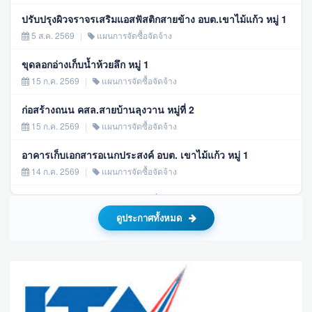
ปรับปรุงผิวจราจรเสริมแอสฟัสติกสายข้าง อบต.เขาไม้แก้ว หมู่ 1
5 ส.ค. 2569
|
แผนการจัดซื้อจัดจ้าง
ขุดลอกอ่างเก็บน้ำห้วยลึก หมู่ 1
15 ก.ค. 2569
|
แผนการจัดซื้อจัดจ้าง
ก่อสร้างถนน คสล.สายบ้านลุงวาน หมู่ที่ 2
15 ก.ค. 2569
|
แผนการจัดซื้อจัดจ้าง
อาคารเก็บเอกสารอเนกประสงค์ อบต. เขาไม้แก้ว หมู่ 1
14 ก.ค. 2569
|
แผนการจัดซื้อจัดจ้าง
โครงการขุดเจาะบ่อบาดาล หมู่ที่ 2
14 ก.ค. 2569
|
แผนการจัดซื้อจัดจ้าง
ดูประกาศทั้งหมด
จัดซื้ออาหารเสริม (นม) โรงเรียน ภาคเรียนที่ 1/2569 ประจำ
ปีงบประมาณ 2569
11 มิ.ย. 2569
|
แผนการจัดซื้อจัดจ้าง
ก่อสร้างอาคารเก็บเอกสารอเนกประสงค์ อบต.เขาไม้แก้ว หมู่ 1