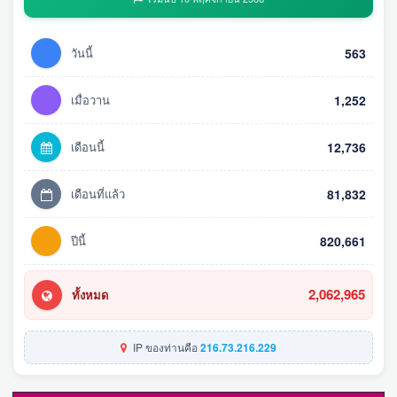
วันนี้
563
เมื่อวาน
1,252
เดือนนี้
12,736
เดือนที่แล้ว
81,832
ปีนี้
820,661
2,062,965
ทั้งหมด
IP ของท่านคือ
216.73.216.229