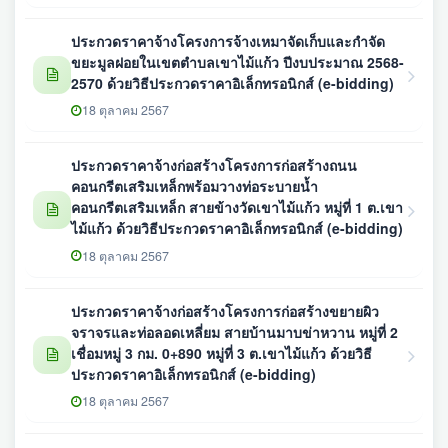
ประกวดราคาจ้างโครงการจ้างเหมาจัดเก็บและกำจัด
ขยะมูลฝอยในเขตตำบลเขาไม้แก้ว ปีงบประมาณ 2568-
2570 ด้วยวิธีประกวดราคาอิเล็กทรอนิกส์ (e-bidding)
18 ตุลาคม 2567
ประกวดราคาจ้างก่อสร้างโครงการก่อสร้างถนน
คอนกรีตเสริมเหล็กพร้อมวางท่อระบายน้ำ
คอนกรีตเสริมเหล็ก สายข้างวัดเขาไม้แก้ว หมู่ที่ 1 ต.เขา
ไม้แก้ว ด้วยวิธีประกวดราคาอิเล็กทรอนิกส์ (e-bidding)
18 ตุลาคม 2567
ประกวดราคาจ้างก่อสร้างโครงการก่อสร้างขยายผิว
จราจรและท่อลอดเหลี่ยม สายบ้านมาบข่าหวาน หมู่ที่ 2
เชื่อมหมู่ 3 กม. 0+890 หมู่ที่ 3 ต.เขาไม้แก้ว ด้วยวิธี
ประกวดราคาอิเล็กทรอนิกส์ (e-bidding)
18 ตุลาคม 2567