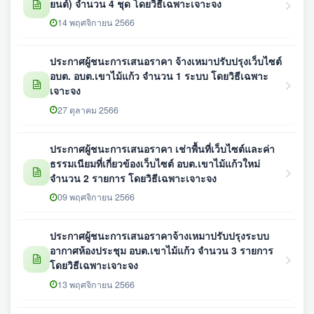
ยนต์) จำนวน 4 ชุด โดยวิธีเฉพาะเจาะจง
14 พฤศจิกายน 2566
ประกาศผู้ชนะการเสนอราคา จ้างเหมาปรับปรุงเว็บไซต์
อบต. อบต.เขาไม้แก้ว จำนวน 1 ระบบ โดยวิธีเฉพาะ
เจาะจง
27 ตุลาคม 2566
ประกาศผู้ชนะการเสนอราคา เช่าพื้นที่เว็บไซต์และค่า
ธรรมเนียมที่เกี่ยวข้องเว็บไซต์ อบต.เขาไม้แก้วใหม่
จำนวน 2 รายการ โดยวิธีเฉพาะเจาะจง
09 พฤศจิกายน 2566
ประกาศผู้ชนะการเสนอราคาจ้างเหมาปรับปรุงระบบ
อากาศห้องประชุม อบต.เขาไม้แก้ว จำนวน 3 รายการ
โดยวิธีเฉพาะเจาะจง
13 พฤศจิกายน 2566