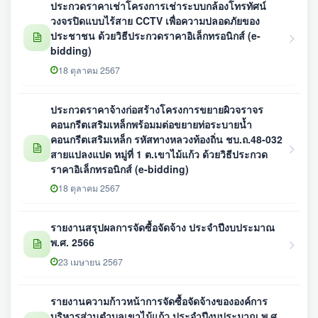
ประกวดราคาเช่าโครงการเช่าระบบกล้องโทรทัศน์
วงจรปิดแบบไร้สาย CCTV เพื่อความปลอดภัยของ
ประชาชน ด้วยวิธีประกวดราคาอิเล็กทรอนิกส์ (e-
bidding)
18 ตุลาคม 2567
ประกวดราคาจ้างก่อสร้างโครงการขยายผิวจราจร
คอนกรีตเสริมเหล็กพร้อมมต่อขยายท่อระบายน้ำ
คอนกรีตเสริมเหล็ก รหัสทางหลวงท้องถิ่น ชบ.ถ.48-032
สายแปลงแปด หมู่ที่ 1 ต.เขาไม้แก้ว ด้วยวิธีประกวด
ราคาอิเล็กทรอนิกส์ (e-bidding)
18 ตุลาคม 2567
รายงานสรุปผลการจัดซื้อจัดจ้าง ประจำปีงบประมาณ
พ.ศ. 2566
23 เมษายน 2567
รายงานความก้าวหน้าการจัดซื้อจัดจ้างขององค์การ
บริหารส่วนตำบลเขาไม้แก้ว ประจำปีงบประมาณ พ.ศ.