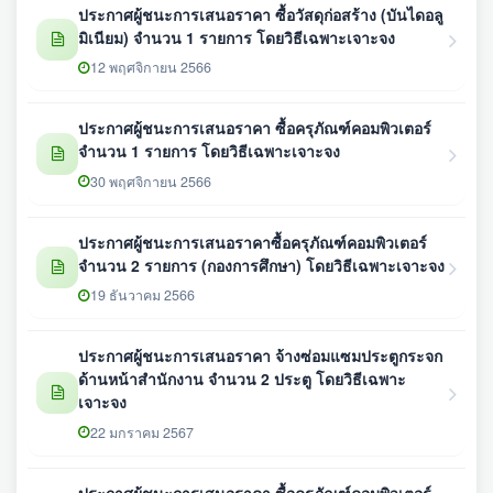
ประกาศผู้ชนะการเสนอราคา ซื้อวัสดุก่อสร้าง (บันไดอลู
มิเนียม) จำนวน 1 รายการ โดยวิธีเฉพาะเจาะจง
12 พฤศจิกายน 2566
ประกาศผู้ชนะการเสนอราคา ซื้อครุภัณฑ์คอมพิวเตอร์
จำนวน 1 รายการ โดยวิธีเฉพาะเจาะจง
30 พฤศจิกายน 2566
ประกาศผู้ชนะการเสนอราคาซื้อครุภัณฑ์คอมพิวเตอร์
จำนวน 2 รายการ (กองการศึกษา) โดยวิธีเฉพาะเจาะจง
19 ธันวาคม 2566
ประกาศผู้ชนะการเสนอราคา จ้างซ่อมแซมประตูกระจก
ด้านหน้าสำนักงาน จำนวน 2 ประตู โดยวิธีเฉพาะ
เจาะจง
22 มกราคม 2567
ประกาศผู้ชนะการเสนอราคา ซื้อครุภัณฑ์คอมพิวเตอร์