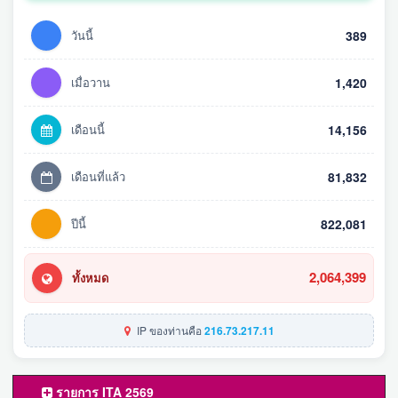
วันนี้
389
เมื่อวาน
1,420
เดือนนี้
14,156
เดือนที่แล้ว
81,832
ปีนี้
822,081
2,064,399
ทั้งหมด
IP ของท่านคือ
216.73.217.11
รายการ ITA 2569