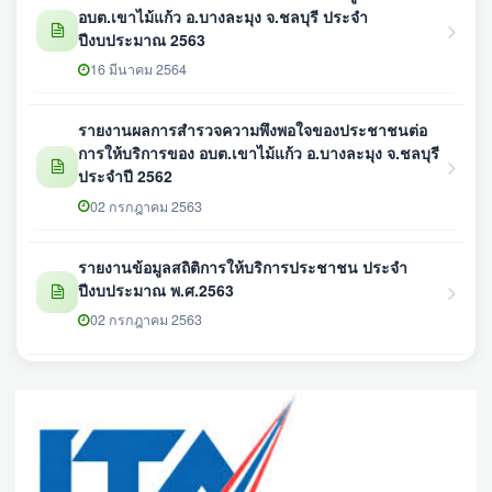
อบต.เขาไม้แก้ว อ.บางละมุง จ.ชลบุรี ประจำ
ปีงบประมาณ 2563
16 มีนาคม 2564
รายงานผลการสำรวจความพึงพอใจของประชาชนต่อ
การให้บริการของ อบต.เขาไม้แก้ว อ.บางละมุง จ.ชลบุรี
ประจำปี 2562
02 กรกฎาคม 2563
รายงานข้อมูลสถิติการให้บริการประชาชน ประจำ
ปีงบประมาณ พ.ศ.2563
02 กรกฎาคม 2563