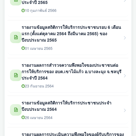
ประจำปี 2565
10 กุมภาพันธ์ 2566
รายงานข้อมูลสถิติการให้บริการประชาชนรอบ 6 เดือน
แรก (ตั้งแต่ตุลาคม 2564 ถึงมีนาคม 2565) ของ
ปีงบประมาณ 2565
01 เมษายน 2565
รายงานผลการสำรวจความพึงพอใจของประชาชนต่อ
การให้บริการของ อบต.เขาไม้แก้ว อ.บางละมุง จ.ชลบุรี
ประจำปี 2564
23 กันยายน 2564
รายงานข้อมูลสถิติการให้บริการประชาชนประจำ
ปีงบประมาณ 2564
26 เมษายน 2564
รายงานผลการประเมินความพึงพอใจของผู้รับบริการของ