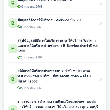
03 เมษายน 2568
ข้อมูลสถิติการให้บริการ E-Service ปี 2567
03 เมษายน 2568
สรุปข้อมูลสถิติการให้บริการ ณ จุดให้บริการ Walk-in
และการให้บริการผ่านช่องทาง E-Service ประจำปี พ.ศ.
2566
24 เมษายน 2567
สถิติการให้บริการประชาชนประจำปี งบประมาณ
พ.ศ.2566 รอบ 6 เดือน เดือนตุลาคม 2565 – เดือน
มีนาคม 2566
27 เมษายน 2566
รายงานผลการสำรวจความพึงพอใจของประชาชนต่อ
การให้บริการของ อบต.เขาไม้แก้ว อ.บางละมุง จ.ชลบุรี