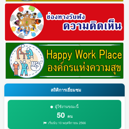
สถิติการเยี่ยมชม
ผู้ใช้งานขณะนี้
50
คน
เริ่มนับ 10 พฤศจิกายน 2566