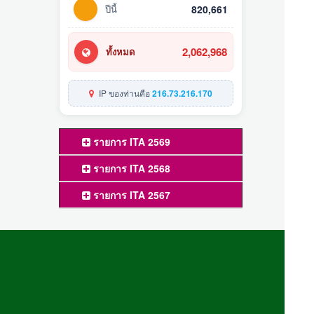
ปีนี้
820,661
2,062,968
ทั้งหมด
IP ของท่านคือ
216.73.216.170
รายการ ITA 2569
รายการ ITA 2568
รายการ ITA 2567