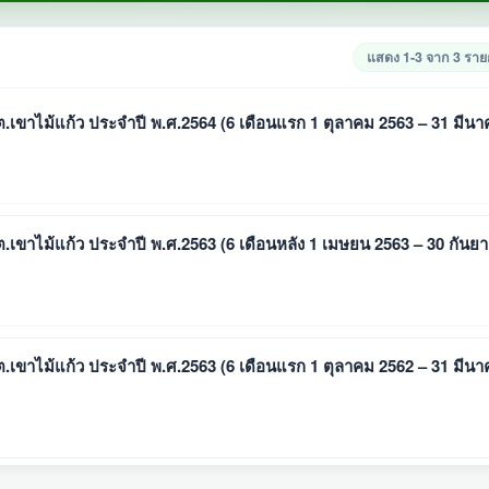
แสดง 1-3 จาก 3 รา
เขาไม้แก้ว ประจำปี พ.ศ.2564 (6 เดือนแรก 1 ตุลาคม 2563 – 31 มีน
เขาไม้แก้ว ประจำปี พ.ศ.2563 (6 เดือนหลัง 1 เมษยน 2563 – 30 กันย
เขาไม้แก้ว ประจำปี พ.ศ.2563 (6 เดือนแรก 1 ตุลาคม 2562 – 31 มีน