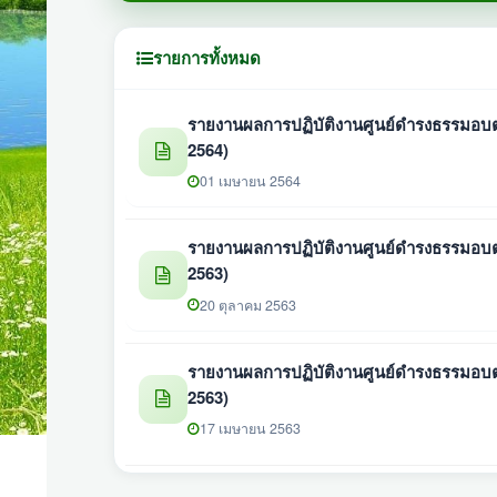
รายการทั้งหมด
รายงานผลการปฏิบัติงานศูนย์ดำรงธรรมอบต.
2564)
01 เมษายน 2564
รายงานผลการปฏิบัติงานศูนย์ดำรงธรรมอบต.
2563)
20 ตุลาคม 2563
รายงานผลการปฏิบัติงานศูนย์ดำรงธรรมอบต.
2563)
17 เมษายน 2563