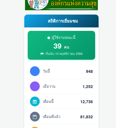
สถิติการเยี่ยมชม
ผู้ใช้งานขณะนี้
39
คน
เริ่มนับ 10 พฤศจิกายน 2566
วันนี้
948
เมื่อวาน
1,252
เดือนนี้
12,736
เดือนที่แล้ว
81,832