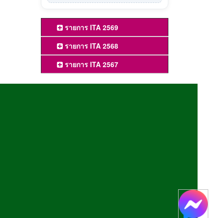
รายการ ITA 2569
รายการ ITA 2568
รายการ ITA 2567