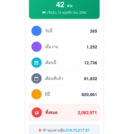
42
คน
เริ่มนับ 10 พฤศจิกายน 2566
วันนี้
265
เมื่อวาน
1,252
เดือนนี้
12,736
เดือนที่แล้ว
81,832
ปีนี้
820,661
2,062,971
ทั้งหมด
IP ของท่านคือ
216.73.217.37