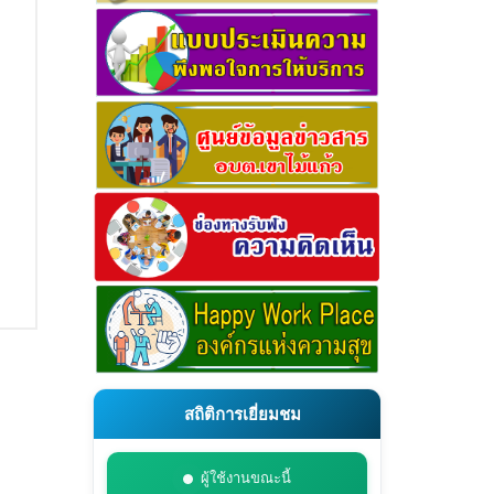
สถิติการเยี่ยมชม
ผู้ใช้งานขณะนี้