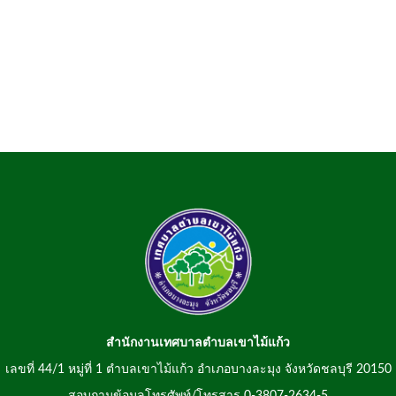
สำนักงานเทศบาลตำบลเขาไม้แก้ว
เลขที่ 44/1 หมู่ที่ 1 ตำบลเขาไม้แก้ว อำเภอบางละมุง จังหวัดชลบุรี 20150