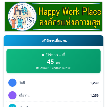
สถิติการเยี่ยมชม
ผู้ใช้งานขณะนี้
45
คน
เริ่มนับ 10 พฤศจิกายน 2566
วันนี้
1,230
เมื่อวาน
1,259