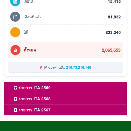
เดือนนี้
15,415
เดือนที่แล้ว
81,832
ปีนี้
823,340
2,065,653
ทั้งหมด
IP ของท่านคือ
216.73.216.146
รายการ ITA 2569
รายการ ITA 2568
รายการ ITA 2567