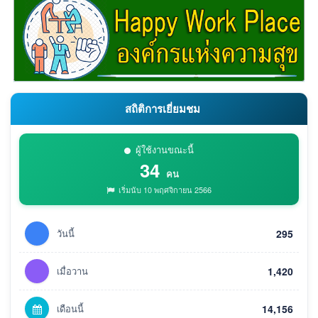
สถิติการเยี่ยมชม
ผู้ใช้งานขณะนี้
34
คน
เริ่มนับ 10 พฤศจิกายน 2566
วันนี้
295
เมื่อวาน
1,420
เดือนนี้
14,156