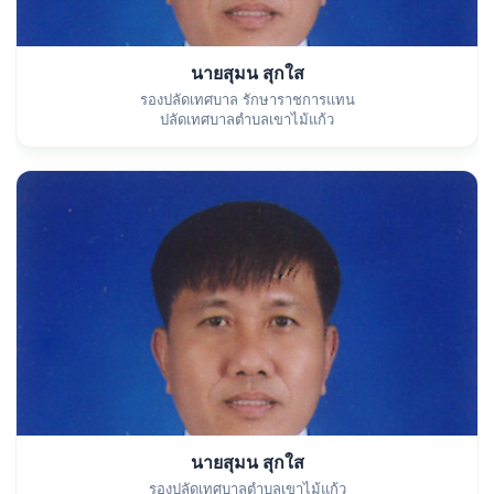
นายสุมน สุกใส
รองปลัดเทศบาล รักษาราชการแทน
ปลัดเทศบาลตำบลเขาไม้แก้ว
นายสุมน สุกใส
รองปลัดเทศบาลตำบลเขาไม้แก้ว