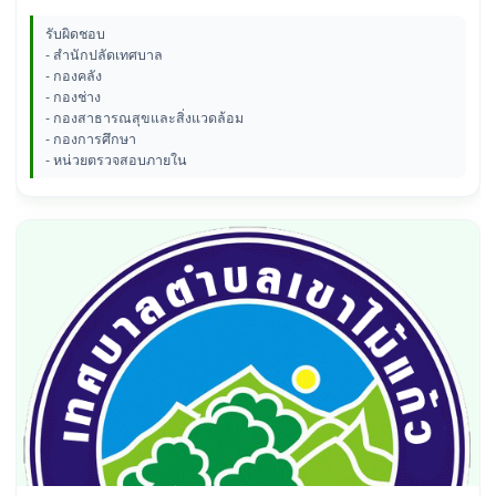
รับผิดชอบ
- สำนักปลัดเทศบาล
- กองคลัง
- กองช่าง
- กองสาธารณสุขและสิ่งแวดล้อม
- กองการศึกษา
- หน่วยตรวจสอบภายใน