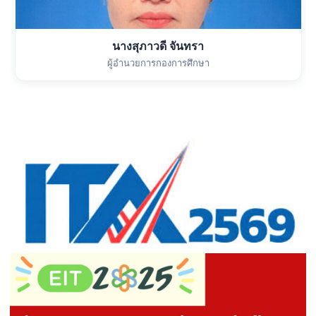
นางสุภาวดี จันทรา
ผู้อำนวยการกองการศึกษา