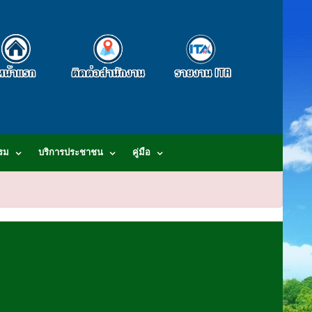
รม
บริการประชาชน
คู่มือ