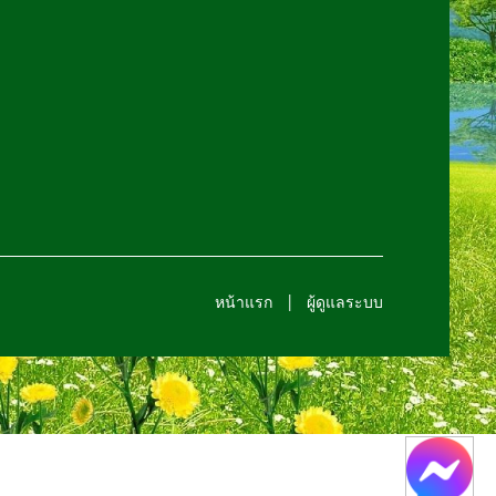
หน้าแรก
ผู้ดูแลระบบ