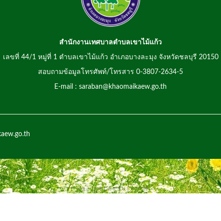
สำนักงานเทศบาลตำบลเขาไม้แก้ว
เลขที่ 44/1 หมู่ที่ 1 ตำบลเขาไม้แก้ว อำเภอบางละมุง จังหวัดชลบุรี 20150
สอบถามข้อมูลโทรศัพท์/โทรสาร 0-3807-2634-5
E-mail : saraban@khaomaikaew.go.th
kaew.go.th