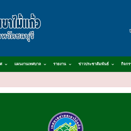
ศ
แผนงานเทศบาล
รายงาน
ข่าวประชาสัมพันธ์
กิจกร