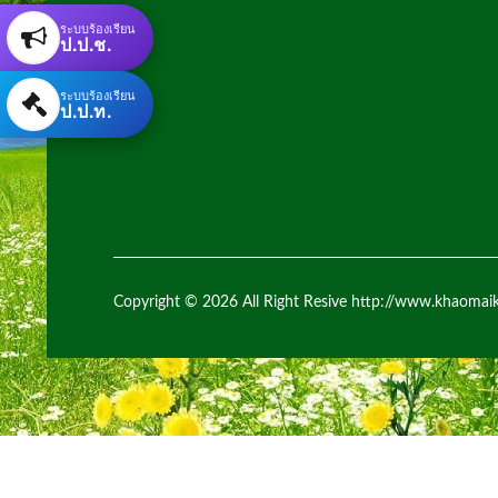
ระบบร้องเรียน
ป.ป.ช.
ระบบร้องเรียน
ป.ป.ท.
Copyright © 2026 All Right Resive http://www.khaomai