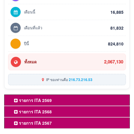
เดือนนี้
16,885
เดือนที่แล้ว
81,832
ปีนี้
824,810
2,067,130
ทั้งหมด
IP ของท่านคือ
216.73.216.53
รายการ ITA 2569
รายการ ITA 2568
รายการ ITA 2567