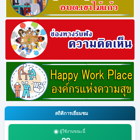
สถิติการเยี่ยมชม
ผู้ใช้งานขณะนี้