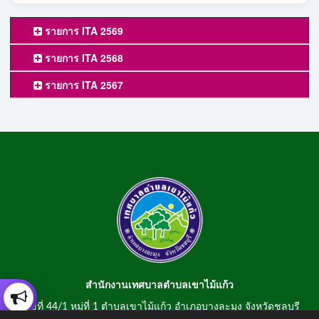
รายการ ITA 2569
รายการ ITA 2568
รายการ ITA 2567
สำนักงานเทศบาลตำบลเขาไม้แก้ว
เลขที่ 44/1 หมู่ที่ 1 ตำบลเขาไม้แก้ว อำเภอบางละมุง จังหวัดชลบุรี