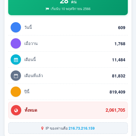
28
คน
เริ่มนับ 10 พฤศจิกายน 2566
วันนี้
609
เมื่อวาน
1,768
เดือนนี้
11,484
เดือนที่แล้ว
81,832
ปีนี้
819,409
2,061,705
ทั้งหมด
IP ของท่านคือ
216.73.216.159