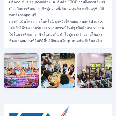
ผลิตภัณฑ์แปรรูปจากกล้วยและสินค้า OTOP รวมถึงการเรียนรู้
เกี่ยวกับการพัฒนาอาชีพสู่ความยั่งยืน ณ ศูนย์การเรียนรู้ชีววิถี
จังหวัดกาญจนบุรี
การดำเนินโครงการในครั้งนี้ มุ่งหวังให้คณะกลุ่มสตรีตำบลเขา
ไม้แก้วได้รับความรู้และประสบการณ์ใหม่ๆ เพื่อนำมาประยุกต์
ใช้ในการพัฒนาอาชีพในท้องถิ่น นำไปสู่การสร้างรายได้และ
พัฒนาคุณภาพชีวิตที่ดีขึ้นให้กับคนในชุมชนอย่างยั่งยืนต่อไป