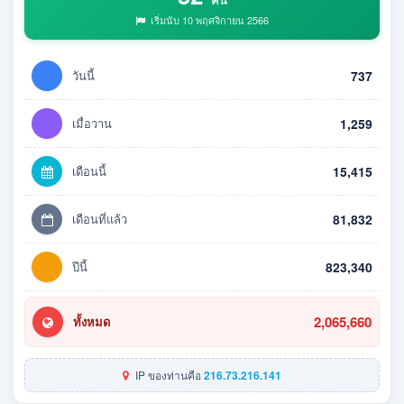
เริ่มนับ 10 พฤศจิกายน 2566
วันนี้
737
เมื่อวาน
1,259
เดือนนี้
15,415
เดือนที่แล้ว
81,832
ปีนี้
823,340
2,065,660
ทั้งหมด
IP ของท่านคือ
216.73.216.141