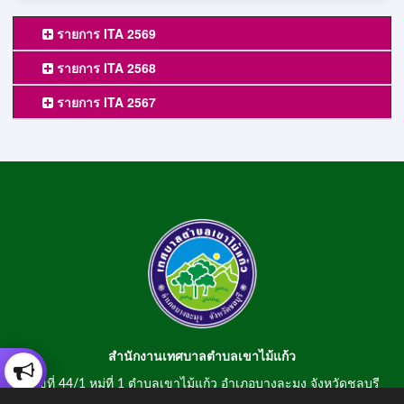
รายการ ITA 2569
รายการ ITA 2568
รายการ ITA 2567
สำนักงานเทศบาลตำบลเขาไม้แก้ว
เลขที่ 44/1 หมู่ที่ 1 ตำบลเขาไม้แก้ว อำเภอบางละมุง จังหวัดชลบุรี
20150