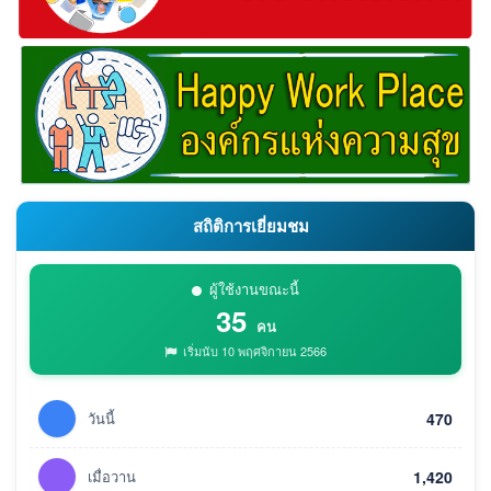
สถิติการเยี่ยมชม
ผู้ใช้งานขณะนี้
35
คน
เริ่มนับ 10 พฤศจิกายน 2566
วันนี้
470
เมื่อวาน
1,420