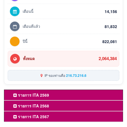
เดือนนี้
14,156
เดือนที่แล้ว
81,832
ปีนี้
822,081
2,064,384
ทั้งหมด
IP ของท่านคือ
216.73.216.6
รายการ ITA 2569
รายการ ITA 2568
รายการ ITA 2567