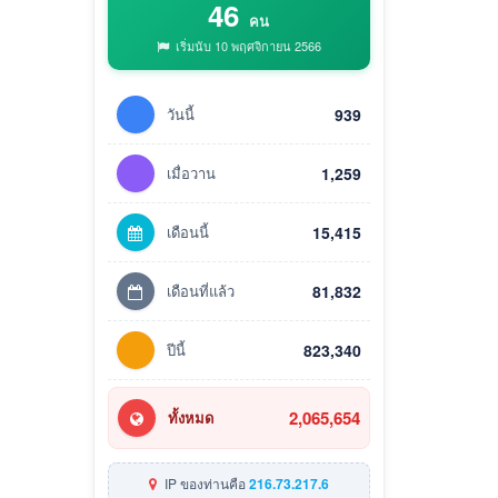
46
คน
เริ่มนับ 10 พฤศจิกายน 2566
วันนี้
939
เมื่อวาน
1,259
เดือนนี้
15,415
เดือนที่แล้ว
81,832
ปีนี้
823,340
2,065,654
ทั้งหมด
IP ของท่านคือ
216.73.217.6