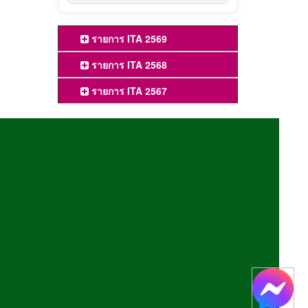
รายการ ITA 2569
รายการ ITA 2568
รายการ ITA 2567