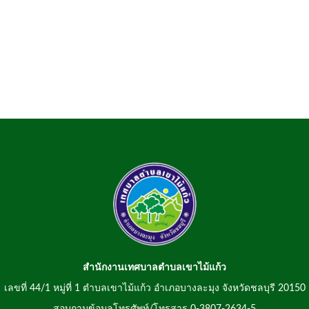
สำนักงานเทศบาลตำบลเขาไม้แก้ว
เลขที่ 44/1 หมู่ที่ 1 ตำบลเขาไม้แก้ว อำเภอบางละมุง จังหวัดชลบุรี 20150