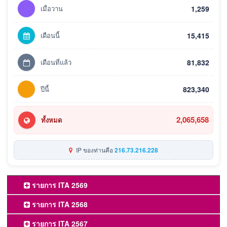
เมื่อวาน
1,259
เดือนนี้
15,415
เดือนที่แล้ว
81,832
ปีนี้
823,340
2,065,658
ทั้งหมด
IP ของท่านคือ
216.73.216.228
รายการ ITA 2569
รายการ ITA 2568
รายการ ITA 2567