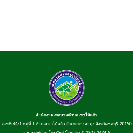
สำนักงานเทศบาลตำบลเขาไม้แก้ว
เลขที่ 44/1 หมู่ที่ 1 ตำบลเขาไม้แก้ว อำเภอบางละมุง จังหวัดชลบุรี 20150