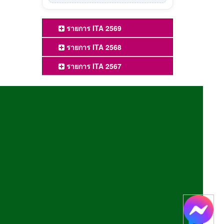
รายการ ITA 2569
รายการ ITA 2568
รายการ ITA 2567