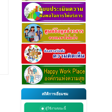
สถิติการเยี่ยมชม
ผู้ใช้งานขณะนี้