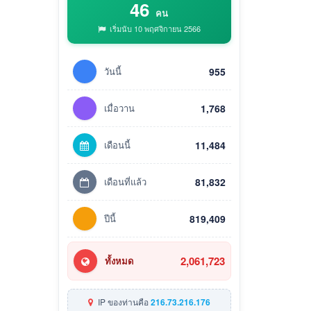
46
คน
เริ่มนับ 10 พฤศจิกายน 2566
วันนี้
955
เมื่อวาน
1,768
เดือนนี้
11,484
เดือนที่แล้ว
81,832
ปีนี้
819,409
2,061,723
ทั้งหมด
IP ของท่านคือ
216.73.216.176