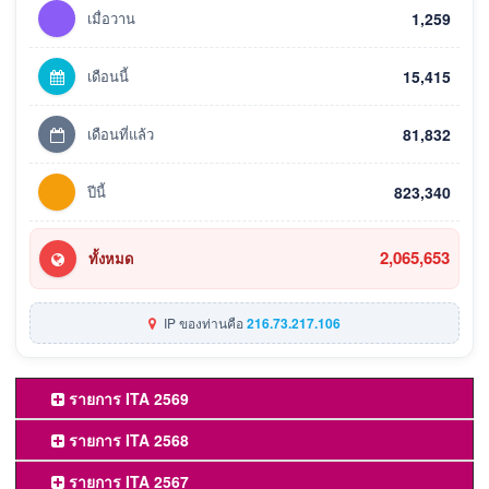
เมื่อวาน
1,259
เดือนนี้
15,415
เดือนที่แล้ว
81,832
ปีนี้
823,340
2,065,653
ทั้งหมด
IP ของท่านคือ
216.73.217.106
รายการ ITA 2569
รายการ ITA 2568
รายการ ITA 2567