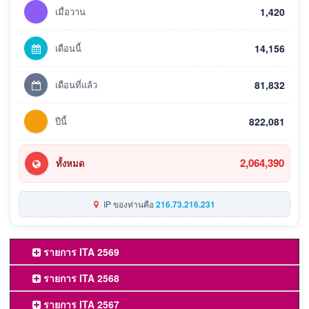
เมื่อวาน
1,420
เดือนนี้
14,156
เดือนที่แล้ว
81,832
ปีนี้
822,081
2,064,390
ทั้งหมด
IP ของท่านคือ
216.73.216.231
รายการ ITA 2569
รายการ ITA 2568
รายการ ITA 2567