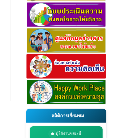
สถิติการเยี่ยมชม
ผู้ใช้งานขณะนี้