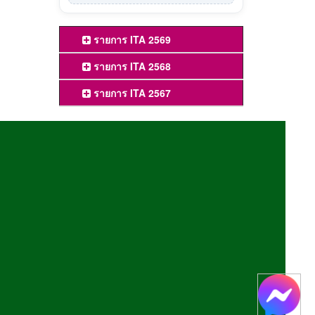
รายการ ITA 2569
รายการ ITA 2568
รายการ ITA 2567