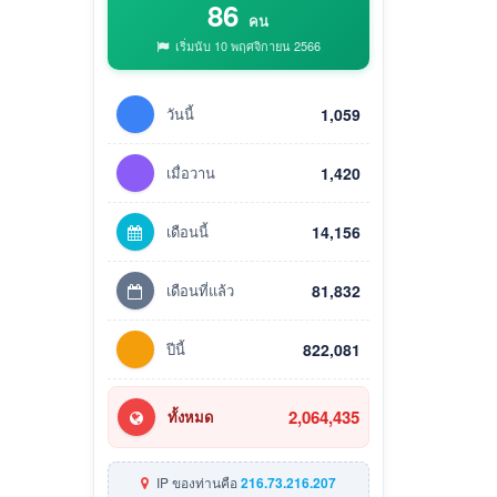
86
คน
เริ่มนับ 10 พฤศจิกายน 2566
วันนี้
1,059
เมื่อวาน
1,420
เดือนนี้
14,156
เดือนที่แล้ว
81,832
ปีนี้
822,081
2,064,435
ทั้งหมด
IP ของท่านคือ
216.73.216.207