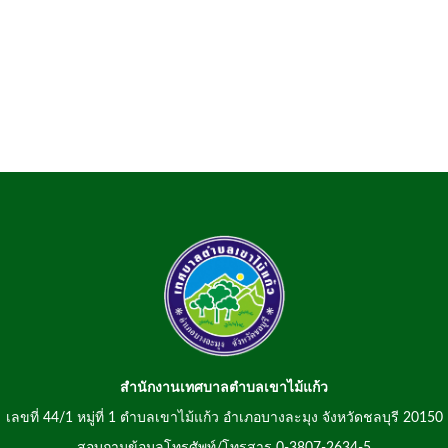
สำนักงานเทศบาลตำบลเขาไม้แก้ว
เลขที่ 44/1 หมู่ที่ 1 ตำบลเขาไม้แก้ว อำเภอบางละมุง จังหวัดชลบุรี 20150