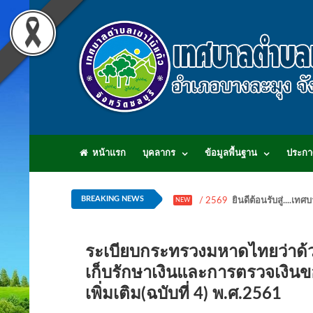
หน้าแรก
บุคลากร
ข้อมูลพื้นฐาน
ประกา
BREAKING NEWS
/ 2569
ยินดีต้อนรับสู่...
NEW
ระเบียบกระทรวงมหาดไทยว่าด้วย
เก็บรักษาเงินและการตรวจเงินข
เพิ่มเติม(ฉบับที่ 4) พ.ศ.2561