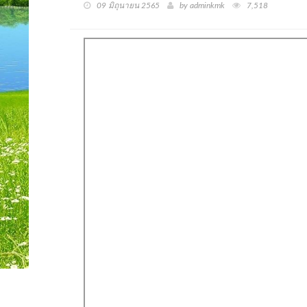
09 มิถุนายน 2565
by adminkmk
7,518