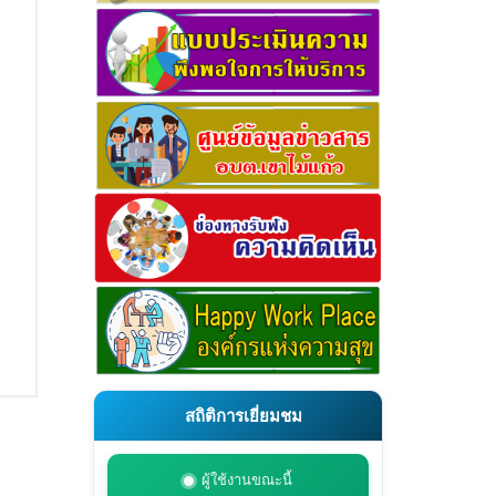
สถิติการเยี่ยมชม
ผู้ใช้งานขณะนี้