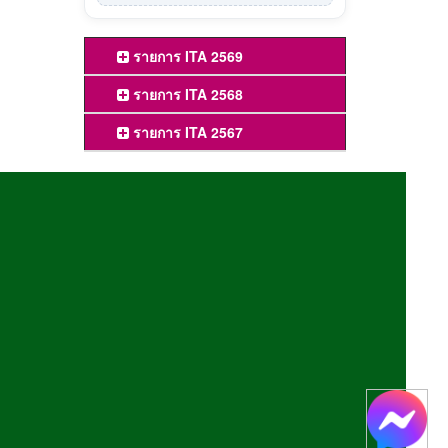
รายการ ITA 2569
รายการ ITA 2568
รายการ ITA 2567