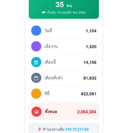
35
คน
เริ่มนับ 10 พฤศจิกายน 2566
วันนี้
1,104
เมื่อวาน
1,420
เดือนนี้
14,156
เดือนที่แล้ว
81,832
ปีนี้
822,081
2,064,384
ทั้งหมด
IP ของท่านคือ
216.73.217.62