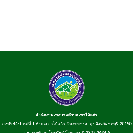
สำนักงานเทศบาลตำบลเขาไม้แก้ว
เลขที่ 44/1 หมู่ที่ 1 ตำบลเขาไม้แก้ว อำเภอบางละมุง จังหวัดชลบุรี 20150