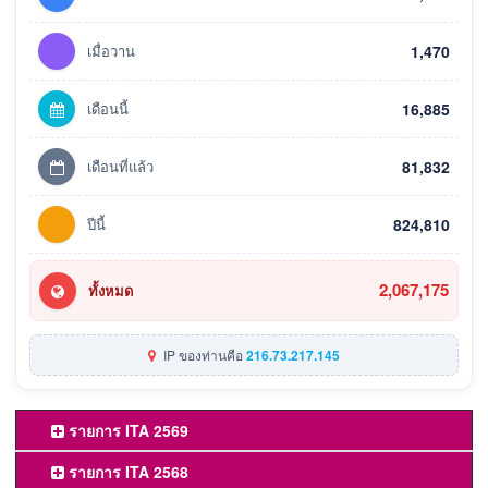
เมื่อวาน
1,470
เดือนนี้
16,885
เดือนที่แล้ว
81,832
ปีนี้
824,810
2,067,175
ทั้งหมด
IP ของท่านคือ
216.73.217.145
รายการ ITA 2569
รายการ ITA 2568