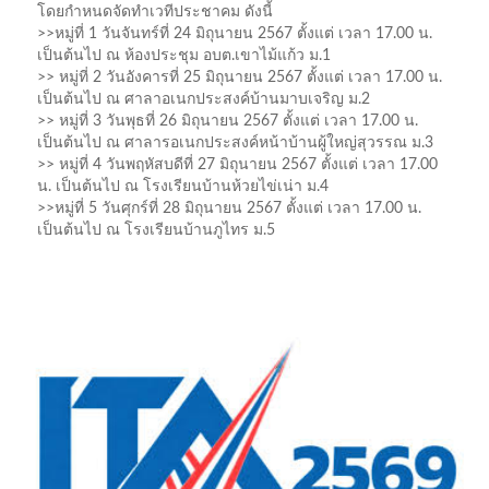
โดยกำหนดจัดทำเวทีประชาคม ดังนี้
>>หมู่ที่ 1 วันจันทร์ที่ 24 มิถุนายน 2567 ตั้งแต่ เวลา 17.00 น.
เป็นต้นไป ณ ห้องประชุม อบต.เขาไม้แก้ว ม.1
>> หมู่ที่ 2 วันอังคารที่ 25 มิถุนายน 2567 ตั้งแต่ เวลา 17.00 น.
เป็นต้นไป ณ ศาลาอเนกประสงค์บ้านมาบเจริญ ม.2
>> หมู่ที่ 3 วันพุธที่ 26 มิถุนายน 2567 ตั้งแต่ เวลา 17.00 น.
เป็นต้นไป ณ ศาลารอเนกประสงค์หน้าบ้านผู้ใหญ่สุวรรณ ม.3
>> หมู่ที่ 4 วันพฤหัสบดีที่ 27 มิถุนายน 2567 ตั้งแต่ เวลา 17.00
น. เป็นต้นไป ณ โรงเรียนบ้านห้วยไข่เน่า ม.4
>>หมู่ที่ 5 วันศุกร์ที่ 28 มิถุนายน 2567 ตั้งแต่ เวลา 17.00 น.
เป็นต้นไป ณ โรงเรียนบ้านภูไทร ม.5