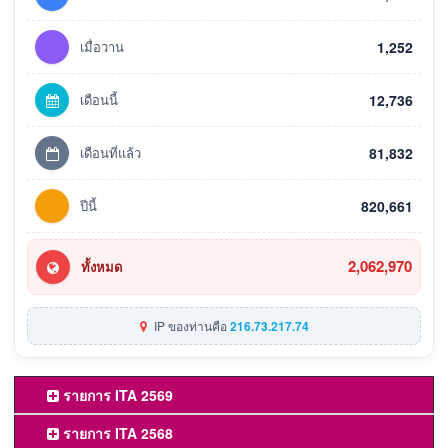
เมื่อวาน
1,252
เดือนนี้
12,736
เดือนที่แล้ว
81,832
ปีนี้
820,661
2,062,970
ทั้งหมด
IP ของท่านคือ
216.73.217.74
รายการ ITA 2569
รายการ ITA 2568