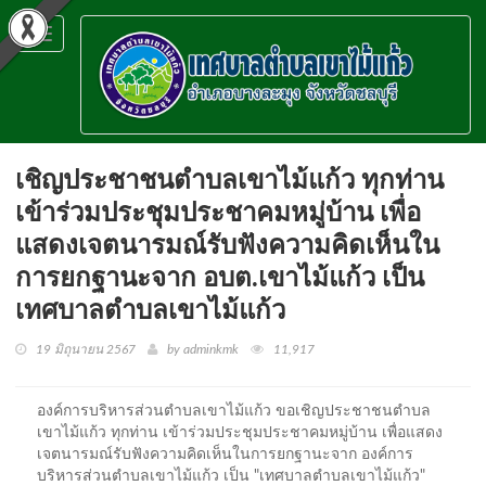
Toggle
navigation
เชิญประชาชนตำบลเขาไม้แก้ว ทุกท่าน
เข้าร่วมประชุมประชาคมหมู่บ้าน เพื่อ
แสดงเจตนารมณ์รับฟังความคิดเห็นใน
การยกฐานะจาก อบต.เขาไม้แก้ว เป็น
เทศบาลตำบลเขาไม้แก้ว
19 มิถุนายน 2567
by adminkmk
11,917
องค์การบริหารส่วนตำบลเขาไม้แก้ว ขอเชิญประชาชนตำบล
เขาไม้แก้ว ทุกท่าน เข้าร่วมประชุมประชาคมหมู่บ้าน เพื่อแสดง
เจตนารมณ์รับฟังความคิดเห็นในการยกฐานะจาก องค์การ
บริหารส่วนตำบลเขาไม้แก้ว เป็น "เทศบาลตำบลเขาไม้แก้ว"