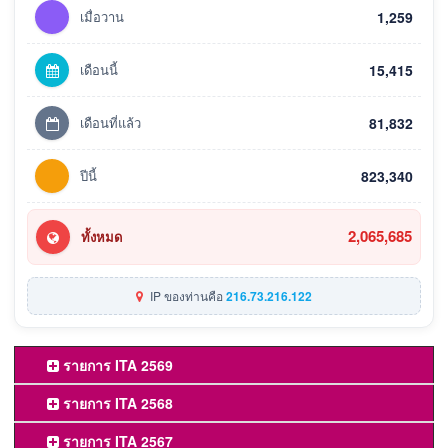
เมื่อวาน
1,259
เดือนนี้
15,415
เดือนที่แล้ว
81,832
ปีนี้
823,340
2,065,685
ทั้งหมด
IP ของท่านคือ
216.73.216.122
รายการ ITA 2569
รายการ ITA 2568
รายการ ITA 2567