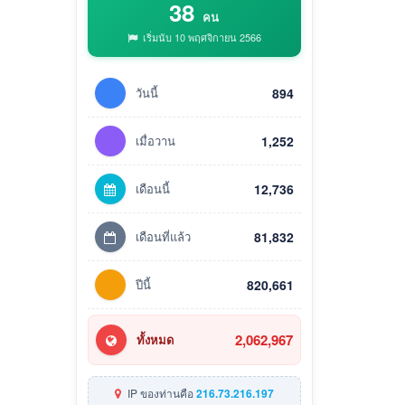
38
คน
เริ่มนับ 10 พฤศจิกายน 2566
วันนี้
894
เมื่อวาน
1,252
เดือนนี้
12,736
เดือนที่แล้ว
81,832
ปีนี้
820,661
2,062,967
ทั้งหมด
IP ของท่านคือ
216.73.216.197