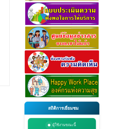
สถิติการเยี่ยมชม
ผู้ใช้งานขณะนี้