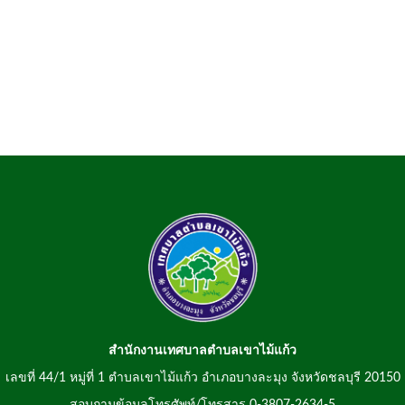
สำนักงานเทศบาลตำบลเขาไม้แก้ว
เลขที่ 44/1 หมู่ที่ 1 ตำบลเขาไม้แก้ว อำเภอบางละมุง จังหวัดชลบุรี 20150