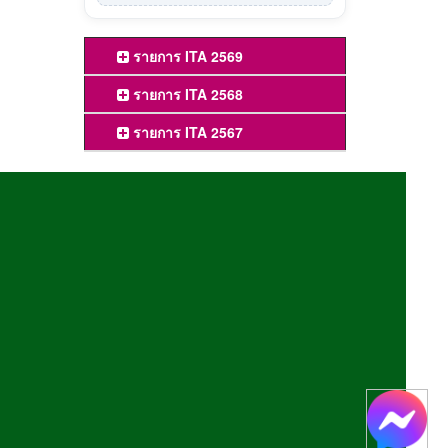
รายการ ITA 2569
รายการ ITA 2568
รายการ ITA 2567