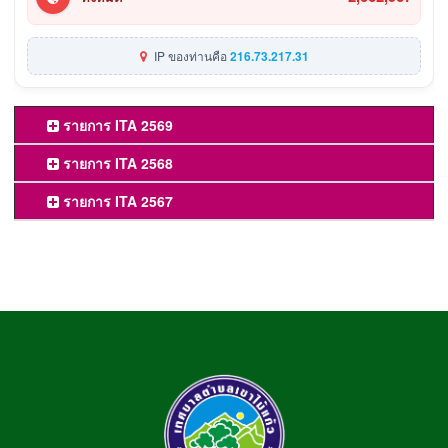
IP ของท่านคือ
216.73.217.31
รายการ ITA 2569
รายการ ITA 2568
รายการ ITA 2567