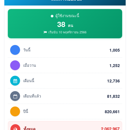
ผู้ใช้งานขณะนี้
38
คน
เริ่มนับ 10 พฤศจิกายน 2566
วันนี้
1,005
เมื่อวาน
1,252
เดือนนี้
12,736
เดือนที่แล้ว
81,832
ปีนี้
820,661
2,062,967
ทั้งหมด