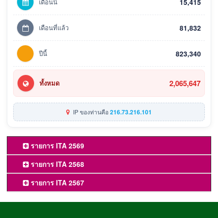
เดือนนี้
15,415
เดือนที่แล้ว
81,832
ปีนี้
823,340
2,065,647
ทั้งหมด
IP ของท่านคือ
216.73.216.101
รายการ ITA 2569
รายการ ITA 2568
รายการ ITA 2567