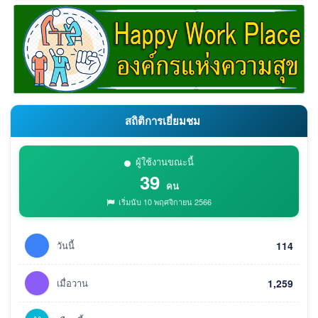
สถิติการเยี่ยมชม
ผู้ใช้งานขณะนี้
39
คน
เริ่มนับ 10 พฤศจิกายน 2566
วันนี้
114
เมื่อวาน
1,259