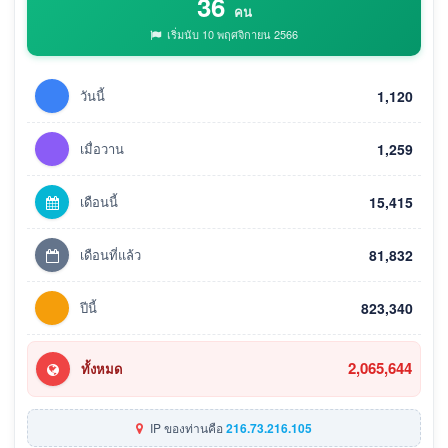
36
คน
เริ่มนับ 10 พฤศจิกายน 2566
วันนี้
1,120
เมื่อวาน
1,259
เดือนนี้
15,415
เดือนที่แล้ว
81,832
ปีนี้
823,340
2,065,644
ทั้งหมด
IP ของท่านคือ
216.73.216.105