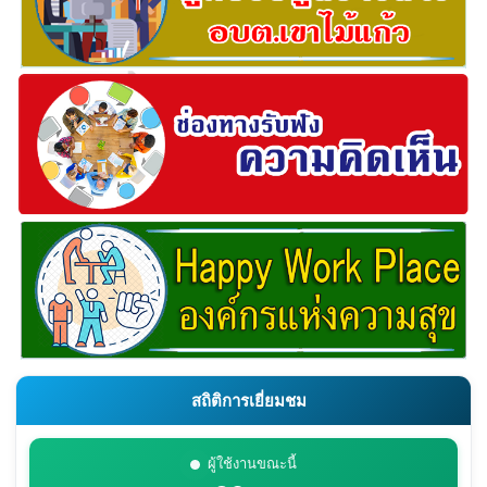
สถิติการเยี่ยมชม
ผู้ใช้งานขณะนี้