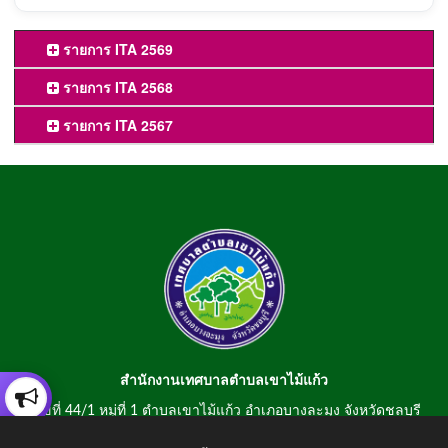
รายการ ITA 2569
รายการ ITA 2568
รายการ ITA 2567
สำนักงานเทศบาลตำบลเขาไม้แก้ว
เลขที่ 44/1 หมู่ที่ 1 ตำบลเขาไม้แก้ว อำเภอบางละมุง จังหวัดชลบุรี
20150