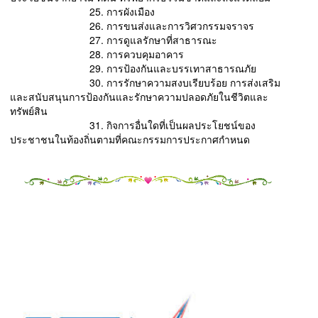
25. การผังเมือง
26. การขนส่งและการวิศวกรรมจราจร
27. การดูแลรักษาที่สาธารณะ
28. การควบคุมอาคาร
29. การป้องกันและบรรเทาสาธารณภัย
30. การรักษาความสงบเรียบร้อย การส่งเสริม
และสนับสนุนการป้องกันและรักษาความปลอดภัยในชีวิตและ
ทรัพย์สิน
31. กิจการอื่นใดที่เป็นผลประโยชน์ของ
ประชาชนในท้องถิ่นตามที่คณะกรรมการประกาศกําหนด