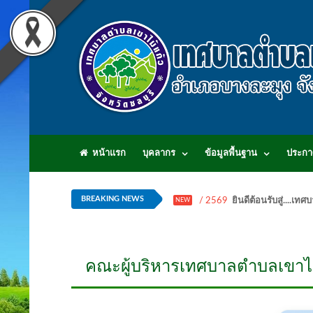
หน้าแรก
บุคลากร
ข้อมูลพื้นฐาน
ประกา
BREAKING NEWS
/ 2569
ยินดีต้อนรับสู่...
NEW
คณะผู้บริหารเทศบาลตำบลเขาไม