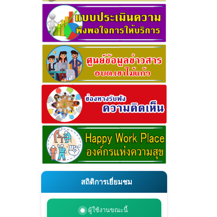
สถิติการเยี่ยมชม
ผู้ใช้งานขณะนี้