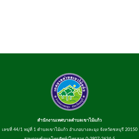
สำนักงานเทศบาลตำบลเขาไม้แก้ว
เลขที่ 44/1 หมู่ที่ 1 ตำบลเขาไม้แก้ว อำเภอบางละมุง จังหวัดชลบุรี 20150