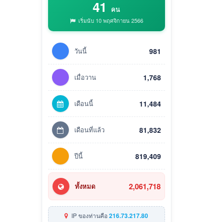
41
คน
เริ่มนับ 10 พฤศจิกายน 2566
วันนี้
981
เมื่อวาน
1,768
เดือนนี้
11,484
เดือนที่แล้ว
81,832
ปีนี้
819,409
2,061,718
ทั้งหมด
IP ของท่านคือ
216.73.217.80