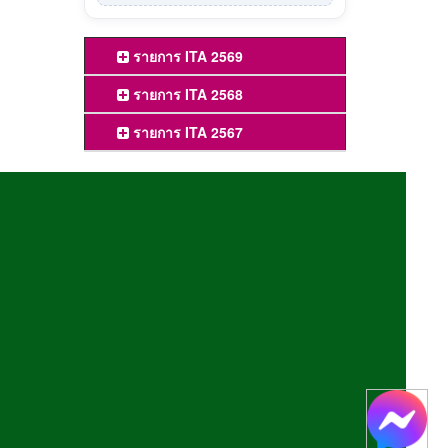
รายการ ITA 2569
รายการ ITA 2568
รายการ ITA 2567