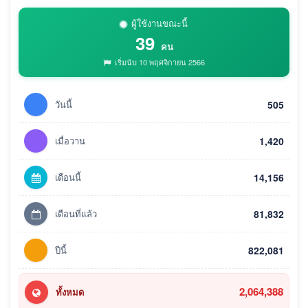
ผู้ใช้งานขณะนี้
39
คน
เริ่มนับ 10 พฤศจิกายน 2566
วันนี้
505
เมื่อวาน
1,420
เดือนนี้
14,156
เดือนที่แล้ว
81,832
ปีนี้
822,081
2,064,388
ทั้งหมด