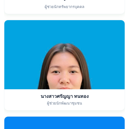
ผู้ช่วยนักทรัพยากรบุคคล
นางสาวศรัญญา ทนทอง
ผู้ช่วยนักพัฒนาชุมชน