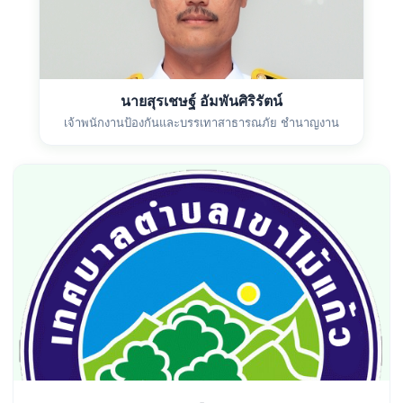
นายสุรเชษฐ์ อัมพันศิริรัตน์
เจ้าพนักงานป้องกันและบรรเทาสาธารณภัย ชำนาญงาน
-