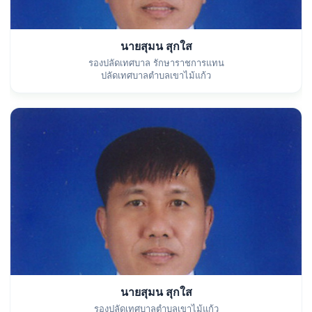
นายสุมน สุกใส
รองปลัดเทศบาล รักษาราชการแทน
ปลัดเทศบาลตำบลเขาไม้แก้ว
นายสุมน สุกใส
รองปลัดเทศบาลตำบลเขาไม้แก้ว