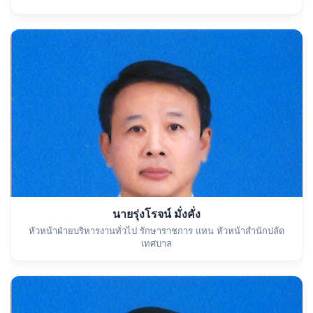
นายรุ่งโรจน์ มั่งคั่ง
หัวหน้าฝ่ายบริหารงานทั่วไป รักษาราชการ แทน หัวหน้าสำนักปลัด
เทศบาล