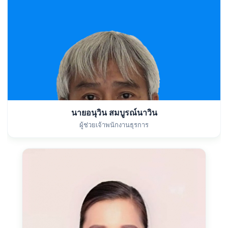
นายอนุวิน สมบูรณ์นาวิน
ผู้ช่วยเจ้าพนักงานธุรการ