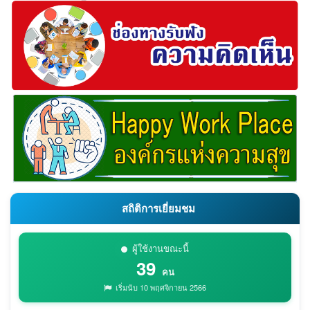
สถิติการเยี่ยมชม
ผู้ใช้งานขณะนี้
39
คน
เริ่มนับ 10 พฤศจิกายน 2566