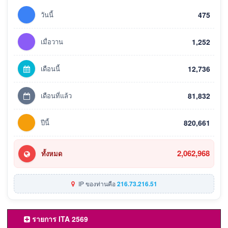
วันนี้
475
เมื่อวาน
1,252
เดือนนี้
12,736
เดือนที่แล้ว
81,832
ปีนี้
820,661
2,062,968
ทั้งหมด
IP ของท่านคือ
216.73.216.51
รายการ ITA 2569