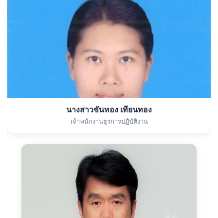
นางสาวขันทอง เทียนทอง
เจ้าพนักงานธุรการปฏิบัติงาน