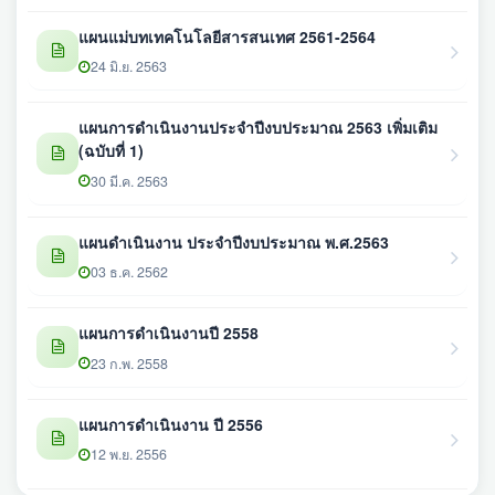
แผนแม่บทเทคโนโลยีสารสนเทศ 2561-2564
24 มิ.ย. 2563
แผนการดำเนินงานประจำปีงบประมาณ 2563 เพิ่มเติม
(ฉบับที่ 1)
30 มี.ค. 2563
แผนดำเนินงาน ประจำปีงบประมาณ พ.ศ.2563
03 ธ.ค. 2562
แผนการดำเนินงานปี 2558
23 ก.พ. 2558
แผนการดำเนินงาน ปี 2556
12 พ.ย. 2556