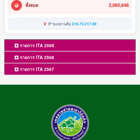
2,065,646
ทั้งหมด
IP ของท่านคือ
216.73.217.69
รายการ ITA 2569
รายการ ITA 2568
รายการ ITA 2567