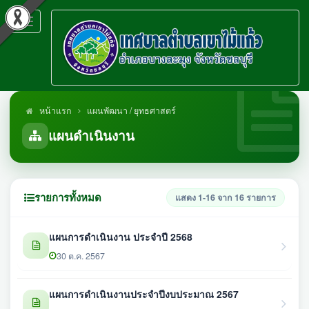
Toggle
navigation
หน้าแรก
แผนพัฒนา / ยุทธศาสตร์
แผนดำเนินงาน
รายการทั้งหมด
แสดง 1-16 จาก 16 รายการ
แผนการดำเนินงาน ประจำปี 2568
30 ต.ค. 2567
แผนการดำเนินงานประจำปีงบประมาณ 2567