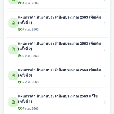
01 ก.พ. 2564
แผนการดำเนินงานประจำปีงบประมาณ 2563 เพิ่มเติม
(ครั้งที่ 1)
07 ต.ค. 2563
แผนการดำเนินงานประจำปีงบประมาณ 2563 เพิ่มเติม
(ครั้งที่ 2)
07 ต.ค. 2563
แผนการดำเนินงานประจำปีงบประมาณ 2563 เพิ่มเติม
(ครั้งที่ 3)
07 ต.ค. 2563
แผนการดำเนินงานประจำปีงบประมาณ 2563 แก้ไข
(ครั้งที่ 1)
07 ต.ค. 2563