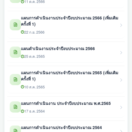
11 ต.ค. 2566
แผนการดำเนินงานประจำปีงบประมาณ 2566 (เพิ่มเติม
ครั้งที่ 1)
22 ก.ย. 2566
แผนดำเนินงานประจำปีงบประมาณ 2566
25 ต.ค. 2565
แผนการดำเนินงานประจำปีงบประมาณ 2565 (เพิ่มเติม
ครั้งที่ 1)
10 ส.ค. 2565
แผนการดำเนินงาน ประจำปีงบประมาณ พ.ศ.2565
17 ธ.ค. 2564
แผนการดำเนินงานประจำปีงบประมาณ 2564