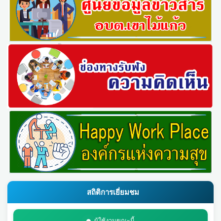
สถิติการเยี่ยมชม
ผู้ใช้งานขณะนี้