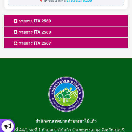
IP ของท่านคือ
216.73.216.200
รายการ ITA 2569
รายการ ITA 2568
รายการ ITA 2567
สำนักงานเทศบาลตำบลเขาไม้แก้ว
เลขที่ 44/1 หมู่ที่ 1 ตำบลเขาไม้แก้ว อำเภอบางละมุง จังหวัดชลบุรี