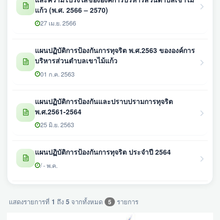
แก้ว (พ.ศ. 2566 – 2570)
27 เม.ย. 2566
แผนปฏิบัติการป้องกันการทุจริต พ.ศ.2563 ขององค์การ
บริหารส่วนตำบลเขาไม้แก้ว
01 ก.ค. 2563
แผนปฏิบัติการป้องกันและปราบปรามการทุจริต
พ.ศ.2561-2564
25 มิ.ย. 2563
แผนปฏิบัติการป้องกันการทุจริต ประจำปี 2564
/ - พ.ค.
แสดงรายการที่
1
ถึง
5
จากทั้งหมด
รายการ
5