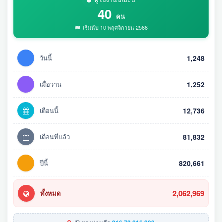
40
คน
เริ่มนับ 10 พฤศจิกายน 2566
วันนี้
1,248
เมื่อวาน
1,252
เดือนนี้
12,736
เดือนที่แล้ว
81,832
ปีนี้
820,661
2,062,969
ทั้งหมด