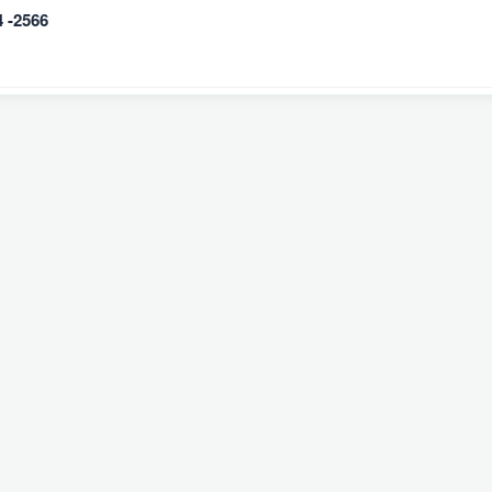
 -2566