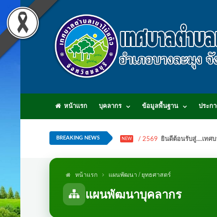
หน้าแรก
บุคลากร
ข้อมูลพื้นฐาน
ประกา
BREAKING NEWS
/ 2569
ยินดีต้อนรับสู่...
NEW
หน้าแรก
แผนพัฒนา / ยุทธศาสตร์
แผนพัฒนาบุคลากร