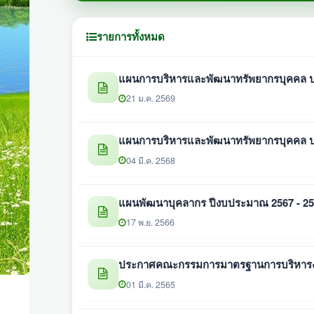
รายการทั้งหมด
แผนการบริหารและพัฒนาทรัพยากรบุคคล ป
21 ม.ค. 2569
แผนการบริหารและพัฒนาทรัพยากรบุคคล ป
04 มี.ค. 2568
แผนพัฒนาบุคลากร ปีงบประมาณ 2567 - 2
17 พ.ย. 2566
ประกาศคณะกรรมการมาตรฐานการบริหารงานบ
01 มี.ค. 2565