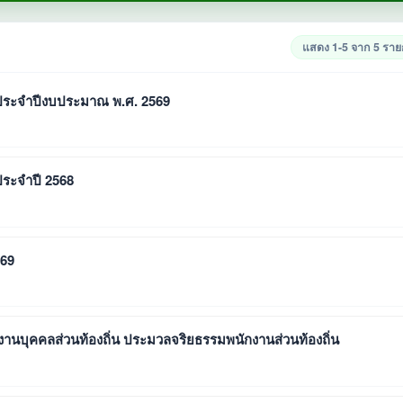
แสดง 1-5 จาก 5 รา
ระจำปีงบประมาณ พ.ศ. 2569
ระจำปี 2568
569
ุคคลส่วนท้องถิ่น ประมวลจริยธรรมพนักงานส่วนท้องถิ่น