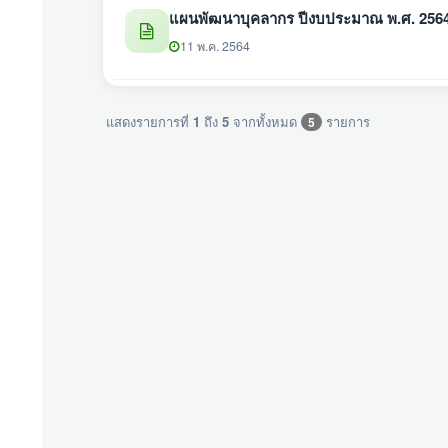
แผนพัฒนาบุคลากร ปีงบประมาณ พ.ศ. 2564
11 พ.ค. 2564
แสดงรายการที่
1
ถึง
5
จากทั้งหมด
รายการ
5