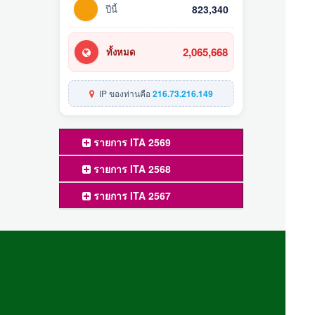
ปีนี้
823,340
2,065,668
ทั้งหมด
IP ของท่านคือ
216.73.216.149
รายการ ITA 2569
รายการ ITA 2568
รายการ ITA 2567