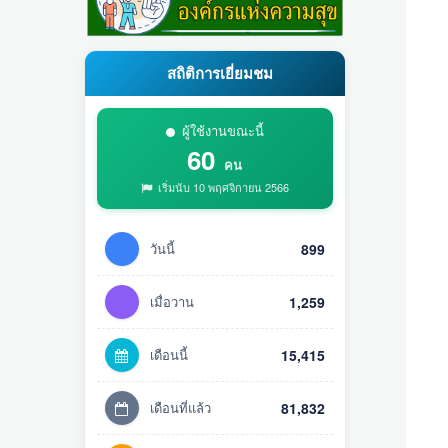
สถิติการเยี่ยมชม
ผู้ใช้งานขณะนี้
60
คน
เริ่มนับ 10 พฤศจิกายน 2566
วันนี้
899
เมื่อวาน
1,259
เดือนนี้
15,415
เดือนที่แล้ว
81,832