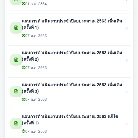
01 ก.พ. 2564
แผนการดำเนินงานประจำปีงบประมาณ 2563 เพิ่มเติม
(ครั้งที่ 1)
07 ต.ค. 2563
แผนการดำเนินงานประจำปีงบประมาณ 2563 เพิ่มเติม
(ครั้งที่ 2)
07 ต.ค. 2563
แผนการดำเนินงานประจำปีงบประมาณ 2563 เพิ่มเติม
(ครั้งที่ 3)
07 ต.ค. 2563
แผนการดำเนินงานประจำปีงบประมาณ 2563 แก้ไข
(ครั้งที่ 1)
07 ต.ค. 2563