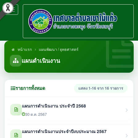
Toggle
navigation
หน้าแรก
แผนพัฒนา / ยุทธศาสตร์
แผนดำเนินงาน
รายการทั้งหมด
แสดง 1-16 จาก 16 รายการ
แผนการดำเนินงาน ประจำปี 2568
30 ต.ค. 2567
แผนการดำเนินงานประจำปีงบประมาณ 2567