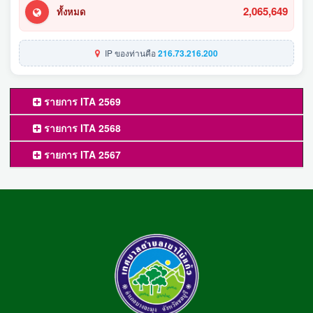
2,065,649
ทั้งหมด
IP ของท่านคือ
216.73.216.200
รายการ ITA 2569
รายการ ITA 2568
รายการ ITA 2567