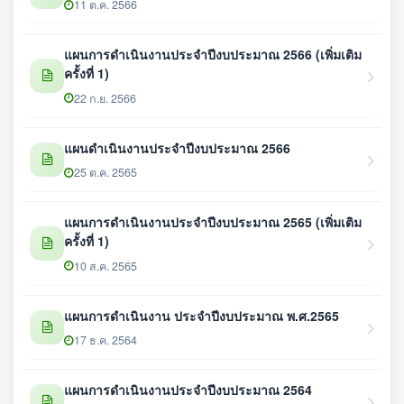
11 ต.ค. 2566
แผนการดำเนินงานประจำปีงบประมาณ 2566 (เพิ่มเติม
ครั้งที่ 1)
22 ก.ย. 2566
แผนดำเนินงานประจำปีงบประมาณ 2566
25 ต.ค. 2565
แผนการดำเนินงานประจำปีงบประมาณ 2565 (เพิ่มเติม
ครั้งที่ 1)
10 ส.ค. 2565
แผนการดำเนินงาน ประจำปีงบประมาณ พ.ศ.2565
17 ธ.ค. 2564
แผนการดำเนินงานประจำปีงบประมาณ 2564