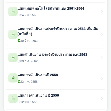
แผนแม่บทเทคโนโลยีสารสนเทศ 2561-2564
24 มิ.ย. 2563
แผนการดำเนินงานประจำปีงบประมาณ 2563 เพิ่มเติม
(ฉบับที่ 1)
30 มี.ค. 2563
แผนดำเนินงาน ประจำปีงบประมาณ พ.ศ.2563
03 ธ.ค. 2562
แผนการดำเนินงานปี 2558
23 ก.พ. 2558
แผนการดำเนินงาน ปี 2556
12 พ.ย. 2556