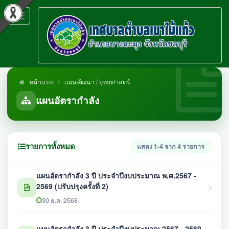
Toggle
navigation
หน้าแรก
แผนพัฒนา / ยุทธศาสตร์
แผนอัตรากำลัง
รายการทั้งหมด
แสดง 1-4 จาก 4 รายการ
แผนอัตรากำลัง 3 ปี ประจำปีงบประมาณ พ.ศ.2567 -
2569 (ปรับปรุงครั้งที่ 2)
30 ธ.ค. 2568
แผนอัตรากำลัง 3 ปี ประจำปีงบประมาณ 2567 - 2569