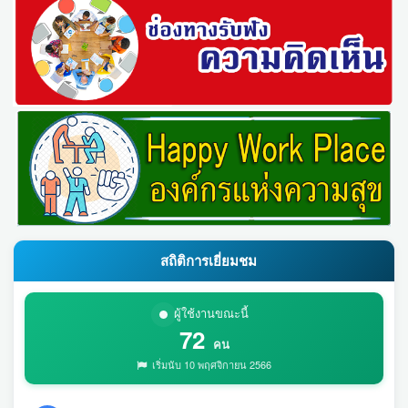
สถิติการเยี่ยมชม
ผู้ใช้งานขณะนี้
72
คน
เริ่มนับ 10 พฤศจิกายน 2566