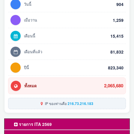
วันนี้
904
เมื่อวาน
1,259
เดือนนี้
15,415
เดือนที่แล้ว
81,832
ปีนี้
823,340
2,065,680
ทั้งหมด
IP ของท่านคือ
216.73.216.183
รายการ ITA 2569