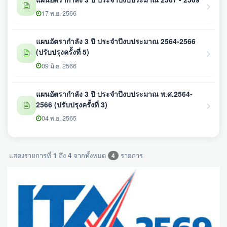
17 พ.ย. 2566
แผนอัตรากำลัง 3 ปี ประจำปีงบประมาณ 2564-2566
(ปรับปรุงครั้งที่ 5)
09 มิ.ย. 2566
แผนอัตรากำลัง 3 ปี ประจำปีงบประมาณ พ.ศ.2564-
2566 (ปรับปรุงครั้งที่ 3)
04 พ.ย. 2565
แสดงรายการที่
1
ถึง
4
จากทั้งหมด
รายการ
4