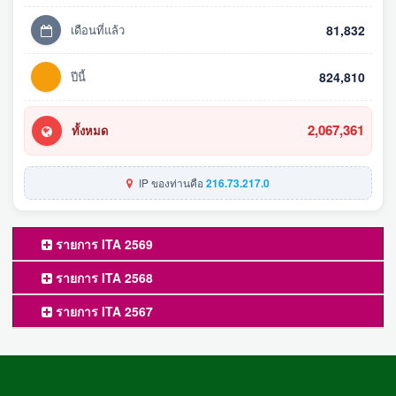
เดือนที่แล้ว
81,832
ปีนี้
824,810
2,067,361
ทั้งหมด
IP ของท่านคือ
216.73.217.0
รายการ ITA 2569
รายการ ITA 2568
รายการ ITA 2567