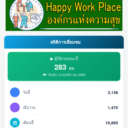
สถิติการเยี่ยมชม
ผู้ใช้งานขณะนี้
283
คน
เริ่มนับ 10 พฤศจิกายน 2566
วันนี้
3,148
เมื่อวาน
1,470
เดือนนี้
16,885