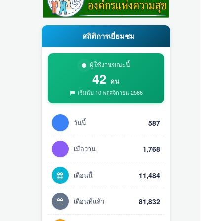
สถิติการเยี่ยมชม
ผู้ใช้งานขณะนี้
42
คน
เริ่มนับ 10 พฤศจิกายน 2566
วันนี้
587
เมื่อวาน
1,768
เดือนนี้
11,484
เดือนที่แล้ว
81,832