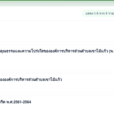
แสดง 1-5 จาก 5 รา
ดับคุณธรรมและความโปร่งใสขององค์การบริหารส่วนตำบลเขาไม้แก้ว (พ.
ขององค์การบริหารส่วนตำบลเขาไม้แก้ว
ริต พ.ศ.2561-2564