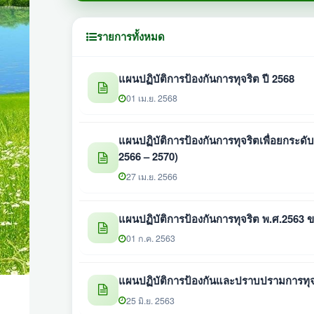
รายการทั้งหมด
แผนปฏิบัติการป้องกันการทุจริต ปี 2568
01 เม.ย. 2568
แผนปฏิบัติการป้องกันการทุจริตเพื่อยกระ
2566 – 2570)
27 เม.ย. 2566
แผนปฏิบัติการป้องกันการทุจริต พ.ศ.2563 
01 ก.ค. 2563
แผนปฏิบัติการป้องกันและปราบปรามการทุจ
25 มิ.ย. 2563