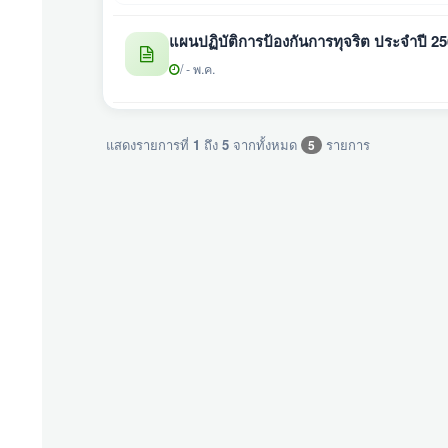
แผนปฏิบัติการป้องกันการทุจริต ประจำปี 2
/ - พ.ค.
แสดงรายการที่
1
ถึง
5
จากทั้งหมด
รายการ
5