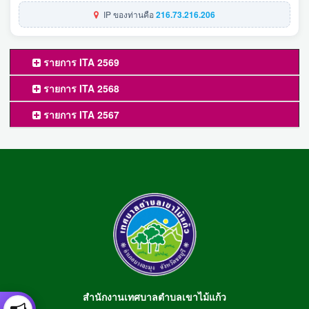
IP ของท่านคือ
216.73.216.206
รายการ ITA 2569
รายการ ITA 2568
รายการ ITA 2567
สำนักงานเทศบาลตำบลเขาไม้แก้ว