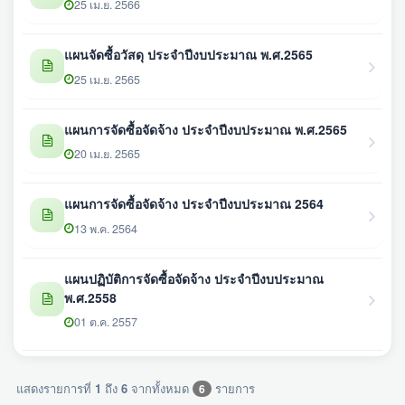
25 เม.ย. 2566
แผนจัดซื้อวัสดุ ประจำปีงบประมาณ พ.ศ.2565
25 เม.ย. 2565
แผนการจัดซื้อจัดจ้าง ประจำปีงบประมาณ พ.ศ.2565
20 เม.ย. 2565
แผนการจัดซื้อจัดจ้าง ประจำปีงบประมาณ 2564
13 พ.ค. 2564
แผนปฏิบัติการจัดซื้อจัดจ้าง ประจำปีงบประมาณ
พ.ศ.2558
01 ต.ค. 2557
แสดงรายการที่
1
ถึง
6
จากทั้งหมด
รายการ
6