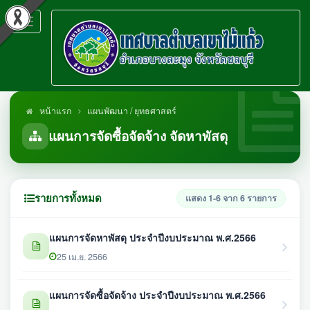
Toggle
navigation
หน้าแรก
แผนพัฒนา / ยุทธศาสตร์
แผนการจัดซื้อจัดจ้าง จัดหาพัสดุ
รายการทั้งหมด
แสดง 1-6 จาก 6 รายการ
แผนการจัดหาพัสดุ ประจำปีงบประมาณ พ.ศ.2566
25 เม.ย. 2566
แผนการจัดซื้อจัดจ้าง ประจำปีงบประมาณ พ.ศ.2566