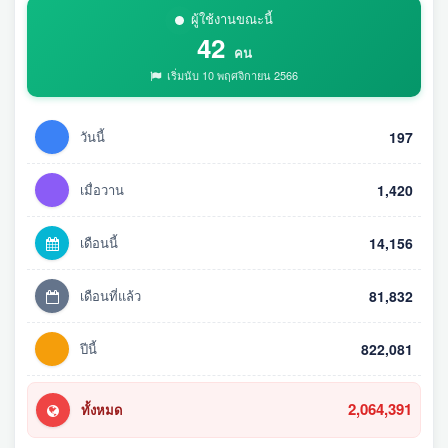
ผู้ใช้งานขณะนี้
42
คน
เริ่มนับ 10 พฤศจิกายน 2566
วันนี้
197
เมื่อวาน
1,420
เดือนนี้
14,156
เดือนที่แล้ว
81,832
ปีนี้
822,081
2,064,391
ทั้งหมด