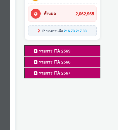
2,062,965
ทั้งหมด
IP ของท่านคือ
216.73.217.33
รายการ ITA 2569
รายการ ITA 2568
รายการ ITA 2567