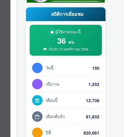
สถิติการเยี่ยมชม
ผู้ใช้งานขณะนี้
36
คน
เริ่มนับ 10 พฤศจิกายน 2566
วันนี้
150
เมื่อวาน
1,252
เดือนนี้
12,736
เดือนที่แล้ว
81,832
ปีนี้
820,661