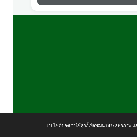
เว็บไซต์ของเราใช้คุกกี้เพื่อพัฒนาประสิทธิภาพ