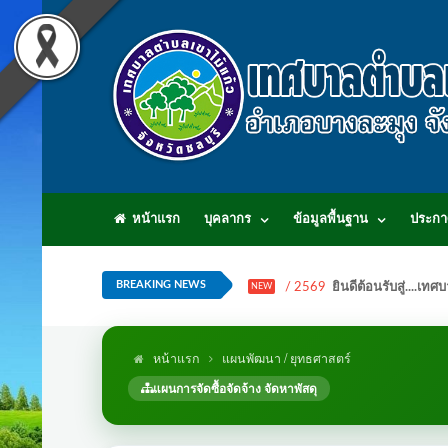
หน้าแรก
บุคลากร
ข้อมูลพื้นฐาน
ประกา
BREAKING NEWS
/ 2569
ยินดีต้อนรับสู่...
NEW
หน้าแรก
แผนพัฒนา / ยุทธศาสตร์
แผนการจัดซื้อจัดจ้าง จัดหาพัสดุ