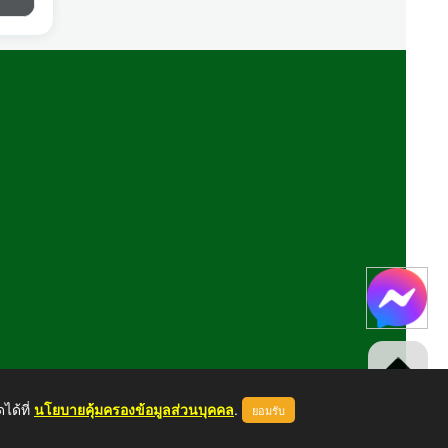
ได้ที่
นโยบายคุ้มครองข้อมูลส่วนบุคคล
.
ยอมรับ
ขึ้นบนสุด