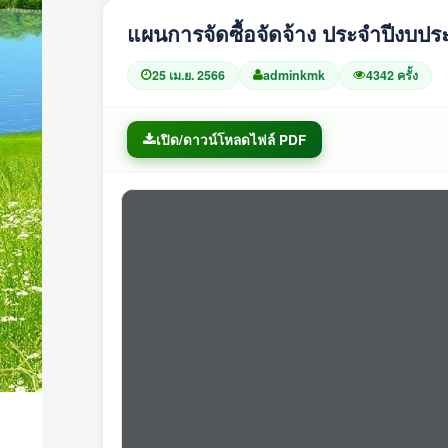
แผนการจัดซื้อจัดจ้าง ประจำปีงบป
25 เม.ย. 2566
adminkmk
4342 ครั้ง
เปิด/ดาวน์โหลดไฟล์ PDF