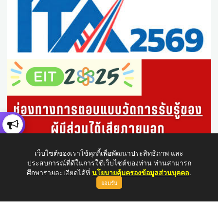
เว็บไซต์ของเราใช้คุกกี้เพื่อพัฒนาประสิทธิภาพ และ
ประสบการณ์ที่ดีในการใช้เว็บไซต์ของท่าน ท่านสามารถ
ศึกษารายละเอียดได้ที่
นโยบายคุ้มครองข้อมูลส่วนบุคคล
.
ยอมรับ
ขึ้นบนสุด