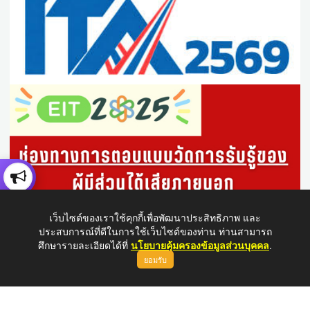
เว็บไซต์ของเราใช้คุกกี้เพื่อพัฒนาประสิทธิภาพ และ
ประสบการณ์ที่ดีในการใช้เว็บไซต์ของท่าน ท่านสามารถ
ศึกษารายละเอียดได้ที่
นโยบายคุ้มครองข้อมูลส่วนบุคคล
.
ยอมรับ
ขึ้นบนสุด