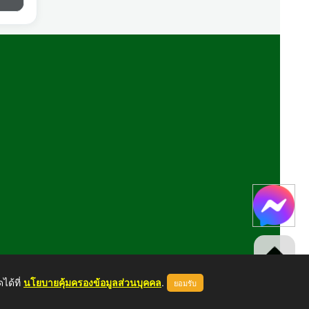
ได้ที่
นโยบายคุ้มครองข้อมูลส่วนบุคคล
.
ยอมรับ
ขึ้นบนสุด