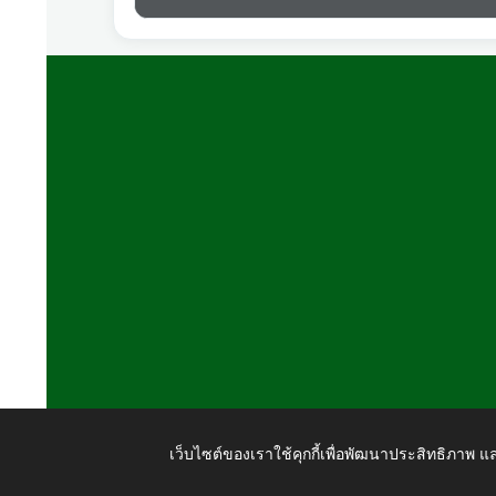
เว็บไซต์ของเราใช้คุกกี้เพื่อพัฒนาประสิทธิภาพ