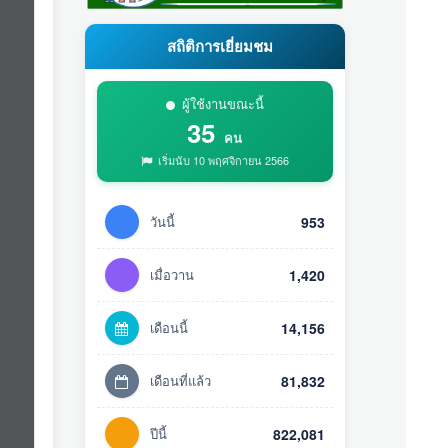
สถิติการเยี่ยมชม
ผู้ใช้งานขณะนี้
35
คน
เริ่มนับ 10 พฤศจิกายน 2566
วันนี้
953
เมื่อวาน
1,420
เดือนนี้
14,156
เดือนที่แล้ว
81,832
ปีนี้
822,081