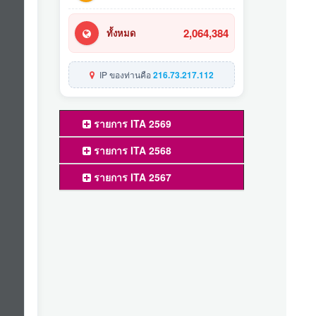
2,064,384
ทั้งหมด
IP ของท่านคือ
216.73.217.112
รายการ ITA 2569
รายการ ITA 2568
รายการ ITA 2567