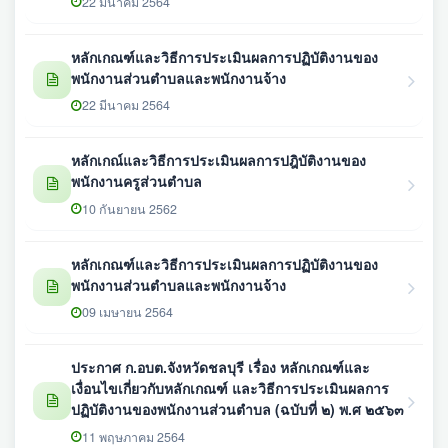
22 มีนาคม 2564
หลักเกณฑ์และวิธีการประเมินผลการปฏิบัติงานของ
พนักงานส่วนตำบลและพนักงานจ้าง
22 มีนาคม 2564
หลักเกณ์และวิธีการประเมินผลการปฎิบัติงานของ
พนักงานครูส่วนตำบล
10 กันยายน 2562
หลักเกณฑ์และวิธีการประเมินผลการปฏิบัติงานของ
พนักงานส่วนตำบลและพนักงานจ้าง
09 เมษายน 2564
ประกาศ ก.อบต.จังหวัดชลบุรี เรื่อง หลักเกณฑ์และ
เงื่อนไขเกี่ยวกับหลักเกณฑ์ และวิธีการประเมินผลการ
ปฏิบัติงานของพนักงานส่วนตำบล (ฉบับที่ ๒) พ.ศ ๒๕๖๓
11 พฤษภาคม 2564