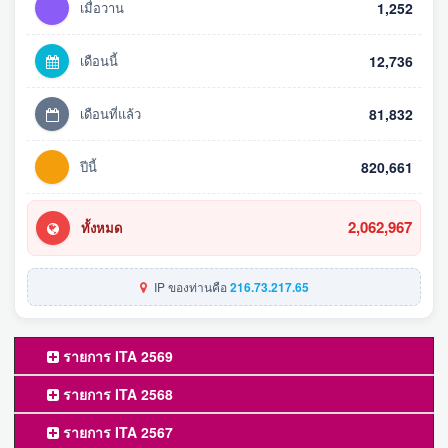
เมื่อวาน
1,252
เดือนนี้
12,736
เดือนที่แล้ว
81,832
ปีนี้
820,661
2,062,967
ทั้งหมด
IP ของท่านคือ
216.73.217.65
รายการ ITA 2569
รายการ ITA 2568
รายการ ITA 2567