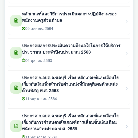
หลักเกณฑ์และวิธีการประเมินผลการปฏิบัติงานของ
พนักงานครูส่วนตำบล
09 เมษายน 2564
ประกาศผลการประเมินความพึงพอใจในการให้บริการ
ประชาชน ประจำปีงบประมาณ 2563
06 ตุลาคม 2563
ประกาศ ก.อบต.จ.ชลบุรี เรื่อง หลักเกณฑ์และเงื่อนไข
เกี่ยวกับเงินเพิ่มสำหรับตำแหน่งที่มีเหตุพิเศษตำแหน่ง
ด้านพัสดุ พ.ศ. 2563
11 พฤษภาคม 2564
ประกาศ ก.อบต.จ.ชลบุรี เรื่อง หลักเกณฑ์และเงื่อนไข
เกี่ยวกับการกำหนดหลักเกณฑ์การเลื่อนขั้นเงินเดือน
พนักงานส่วนตำบล พ.ศ. 2559
11 พฤษภาคม 2564