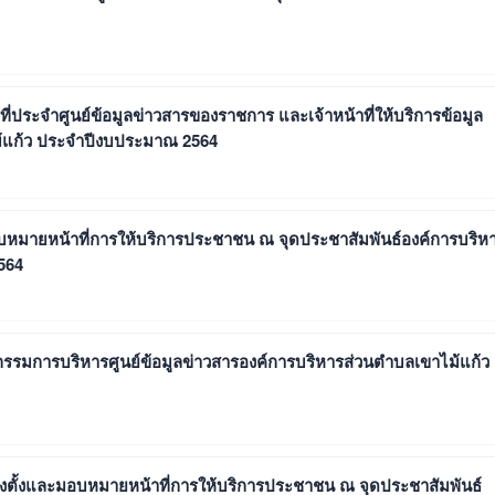
น้าที่ประจำศูนย์ข้อมูลข่าวสารของราชการ และเจ้าหน้าที่ให้บริการข้อมูล
ม้แก้ว ประจำปีงบประมาณ 2564
ะมอบหมายหน้าที่การให้บริการประชาชน ณ จุดประชาสัมพันธ์องค์การบริห
564
คณะกรรมการบริหารศูนย์ข้อมูลข่าวสารองค์การบริหารส่วนตำบลเขาไม้แก้ว
ง แต่งตั้งและมอบหมายหน้าที่การให้บริการประชาชน ณ จุดประชาสัมพันธ์