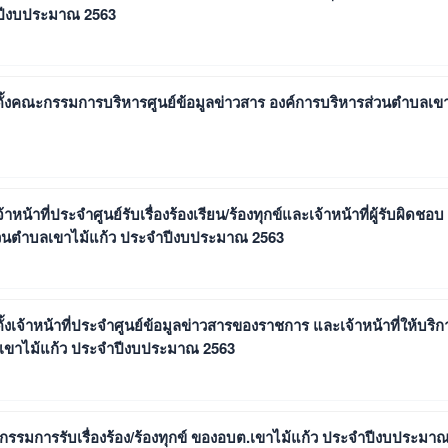
ำปีงบประมาณ 2563
ต่งตั้งคณะกรรมการบริหารศูนย์ข้อมูลข่าวสาร องค์การบริหารส่วนตําบลเข
้าหน้าที่ประจําศูนย์รับเรื่องร้องเรียน/ร้องทุกข์และเจ้าหน้าที่ผู้รับผิดชอบ
รส่วนตําบลเขาไม้แก้ว ประจำปีงบประมาณ 2563
งตั้งเจ้าหน้าที่ประจําศูนย์ข้อมูลข่าวสารของราชการ และเจ้าหน้าที่ให้บริก
บลเขาไม้แก้ว ประจำปีงบประมาณ 2563
คณะกรรมการรับเรื่องร้อง/ร้องทุกข์ ของอบต.เขาไม้แก้ว ประจำปีงบประมา