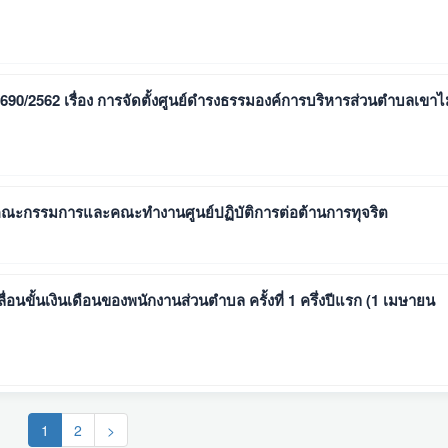
 690/2562 เรื่อง การจัดตั้งศูนย์ดํารงธรรมองค์การบริหารส่วนตําบลเขาไ
่งตั้งคณะกรรมการและคณะทำงานศูนย์ปฏิบัติการต่อต้านการทุจริต
เลื่อนขั้นเงินเดือนของพนักงานส่วนตำบล ครั้งที่ 1 ครึ่งปีแรก (1 เมษายน
(current)
1
2
>