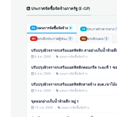
ประกาศจัดซื้อจัดจ้างภาครัฐ (E-GP)
แผนการจัดซื้อจัดจ้าง
9
P0
ประกาศราคากลาง
15
ยกเลิกประกาศผู้ชนะ
ยกเลิกแผน
7
1
W1
W2
ปรับปรุงผิวจราจรเสริมแอสฟัสติก สายอ่างเก็บน้ำห้วยลึก
6 ส.ค. 2569
|
แผนการจัดซื้อจัดจ้าง
ปรับปรุงผิวจราจรเสริมแอสฟัสติกคอนกรีต ระยะที่ 1 ซอ
6 ส.ค. 2569
|
แผนการจัดซื้อจัดจ้าง
ปรับปรุงผิวจราจรเสริมแอสฟัสติกสายข้าง อบต.เขาไม้แก
5 ส.ค. 2569
|
แผนการจัดซื้อจัดจ้าง
ขุดลอกอ่างเก็บน้ำห้วยลึก หมู่ 1
15 ก.ค. 2569
|
แผนการจัดซื้อจัดจ้าง