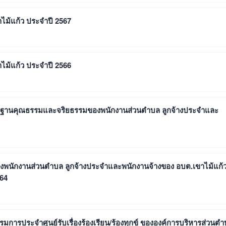
ไม้แก้ว ประจำปี 2567
ไม้แก้ว ประจำปี 2566
าตรฐานคุณธรรมและจริยธรรมของพนักงานส่วนตำบล ลูกจ้างประจำและ
องพนักงานส่วนตำบล ลูกจ้างประจำและพนักงานจ้างของ อบต.เขาไม้แก้
564
กรรมการประจำศูนย์รับเรื่องร้องเรียน/ร้องทุกข์ ขององค์การบริหารส่วนต