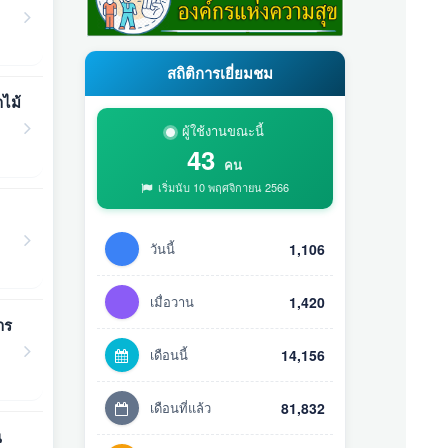
สถิติการเยี่ยมชม
าไม้
ผู้ใช้งานขณะนี้
43
คน
เริ่มนับ 10 พฤศจิกายน 2566
วันนี้
1,106
เมื่อวาน
1,420
าร
เดือนนี้
14,156
เดือนที่แล้ว
81,832
ณ