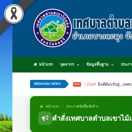
หน้าแรก
บุคลากร
ข้อมูลพื้นฐาน
ประกา
BREAKING NEWS
/ 2569
ยินดีต้อนรับสู่...
NEW
หน้าแรก
ประกาศจัดซื้อจัดจ้าง
คำสั่งเทศบาลตำบลเขาไม้แ