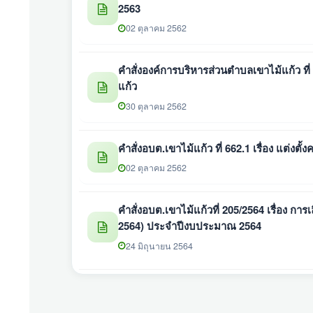
2563
02 ตุลาคม 2562
คำสั่งองค์การบริหารส่วนตําบลเขาไม้แก้ว ที่
แก้ว
30 ตุลาคม 2562
คำสั่งอบต.เขาไม้แก้ว ที่ 662.1 เรื่อง แต
02 ตุลาคม 2562
คำสั่งอบต.เขาไม้แก้วที่ 205/2564 เรื่อง การ
2564) ประจำปีงบประมาณ 2564
24 มิถุนายน 2564