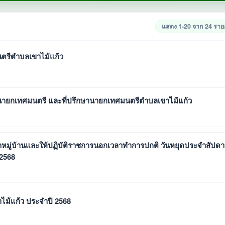
แสดง 1-20 จาก 24 รา
มนตรีตำบลเขาไม้แก้ว
ารนายกเทศมนตรี และที่ปรึกษานายกเทศมนตรีตำบลเขาไม้แก้ว
ประปาหมู่บ้านและให้ปฏิบัติราชการนอกเวลาทำการปกติ วันหยุดประจำสัปดา
2568
ไม้แก้ว ประจำปี 2568