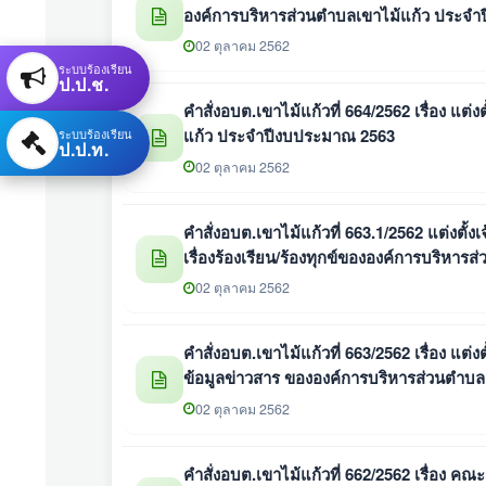
องค์การบริหารส่วนตําบลเขาไม้แก้ว ประจ
02 ตุลาคม 2562
ระบบร้องเรียน
ป.ป.ช.
คำสั่งอบต.เขาไม้แก้วที่ 664/2562 เรื่อง แ
แก้ว ประจำปีงบประมาณ 2563
ระบบร้องเรียน
ป.ป.ท.
02 ตุลาคม 2562
คำสั่งอบต.เขาไม้แก้วที่ 663.1/2562 แต่งตั้งเจ
เรื่องร้องเรียน/ร้องทุกข์ขององค์การบริหา
02 ตุลาคม 2562
คำสั่งอบต.เขาไม้แก้วที่ 663/2562 เรื่อง แต่
ข้อมูลข่าวสาร ขององค์การบริหารส่วนตํา
02 ตุลาคม 2562
คำสั่งอบต.เขาไม้แก้วที่ 662/2562 เรื่อง 