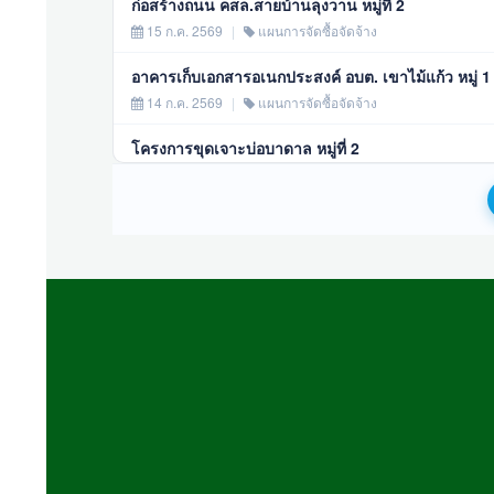
ก่อสร้างถนน คสล.สายบ้านลุงวาน หมู่ที่ 2
15 ก.ค. 2569
|
แผนการจัดซื้อจัดจ้าง
อาคารเก็บเอกสารอเนกประสงค์ อบต. เขาไม้แก้ว หมู่ 1
14 ก.ค. 2569
|
แผนการจัดซื้อจัดจ้าง
โครงการขุดเจาะบ่อบาดาล หมู่ที่ 2
14 ก.ค. 2569
|
แผนการจัดซื้อจัดจ้าง
จัดซื้ออาหารเสริม (นม) โรงเรียน ภาคเรียนที่ 1/25
11 มิ.ย. 2569
|
แผนการจัดซื้อจัดจ้าง
ก่อสร้างอาคารเก็บเอกสารอเนกประสงค์ อบต.เขาไม้แก้ว
26 พ.ค. 2569
|
แผนการจัดซื้อจัดจ้าง