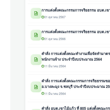
การแต่งตั้งคณะกรรมการจริยธรรม อบต.เขา
01 ตุลาคม 2567
การแต่งตั้งคณะกรรมการจริยธรรม อบต.เขา
01 ตุลาคม 2566
คำสั่ง การแต่งตั้งคณะทำงานเพื่อจัดทำม
พนักงานจ้าง ประจำปีงบประมาณ 2564
11 มีนาคม 2564
คำสั่ง การแต่งตั้งคณะกรรมการจริยธรรมข
อ.บางละมุง จ.ชลบุรี ประจำปีงบประมาณ 2
11 มีนาคม 2564
คำสั่ง อบต.เขาไม้แก้ว ที่ 805 แต่งตั้งคณะ