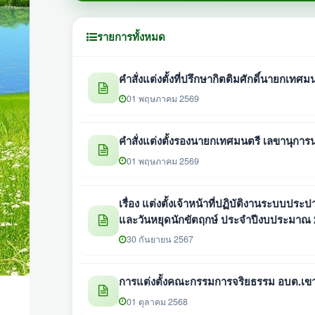
รายการทั้งหมด
คำสั่งแต่งตั้งที่ปรึกษากิตติมศักดิ์นายกเทศ
01 พฤษภาคม 2569
คำสั่งแต่งตั้งรองนายกเทศมนตรี เลขานุก
01 พฤษภาคม 2569
เรื่อง แต่งตั้งเจ้าหน้าที่ปฏิบัติงานระบบ
และวันหยุดนักขัตฤกษ์ ประจำปีงบประมาณ 
30 กันยายน 2567
การแต่งตั้งคณะกรรมการจริยธรรม อบต.เขา
01 ตุลาคม 2568