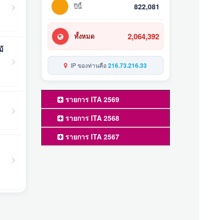
ปีนี้
822,081
2,064,392
ทั้งหมด
ม้
IP ของท่านคือ
216.73.216.33
รายการ ITA 2569
รายการ ITA 2568
รายการ ITA 2567