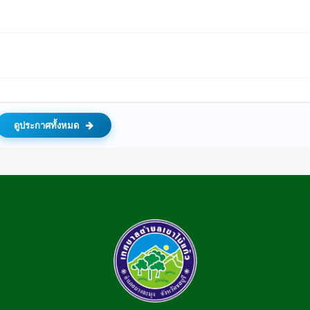
ดูประกาศทั้งหมด
69 ประจำปีงบประมาณ 2569
 หมู่ 1