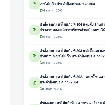
เขาไม้แก้ว ประจำปีงบประมาณ 2564
08 ตุลาคม 2563
คำสั่ง อบต.เขาไม้แก้ว ที่ 804 แต่งตั้งเจ้าห
ข่าวสาร ขององค์การบริหารส่วนตำบลเขาไ
08 ตุลาคม 2563
คำสั่ง อบต.เขาไม้แก้ว ที่ 803 แต่งตั้งแล
ส่วนตำบลเขาไม้แก้ว ประจำปีงบประมาณ 2
08 ตุลาคม 2563
คำสั่ง อบต.เขาไม้แก้ว ที่ 802.1 แต่งตั้ง
ประจำปีงบประมาณ 2564
08 เมษายน 2563
คำสั่งอบต.เขาไม้แก้วที่ 664.1/2562 เรื่อ