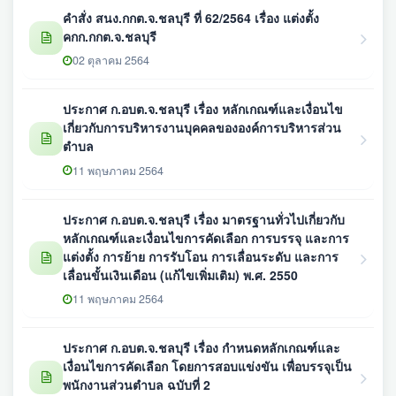
คำสั่ง สนง.กกต.จ.ชลบุรี ที่ 62/2564 เรื่อง แต่งตั้ง
คกก.กกต.จ.ชลบุรี
02 ตุลาคม 2564
ประกาศ ก.อบต.จ.ชลบุรี เรื่อง หลักเกณฑ์และเงื่อนไข
เกี่ยวกับการบริหารงานบุคคลขององค์การบริหารส่วน
ตำบล
11 พฤษภาคม 2564
ประกาศ ก.อบต.จ.ชลบุรี เรื่อง มาตรฐานทั่วไปเกี่ยวกับ
หลักเกณฑ์และเงื่อนไขการคัดเลือก การบรรจุ และการ
แต่งตั้ง การย้าย การรับโอน การเลื่อนระดับ และการ
เลื่อนขั้นเงินเดือน (แก้ไขเพิ่มเติม) พ.ศ. 2550
11 พฤษภาคม 2564
ประกาศ ก.อบต.จ.ชลบุรี เรื่อง กำหนดหลักเกณฑ์และ
เงื่อนไขการคัดเลือก โดยการสอบแข่งขัน เพื่อบรรจุเป็น
พนักงานส่วนตำบล ฉบับที่ 2