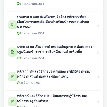
11 พฤษภาคม 2564
ประกาศ ก.อบต.จังหวัดชลบุรี เรื่อง หลักเกณฑ์และ
เงื่อนไขการสอบคัดเลือกสำหรับพนักงานส่วนตำบล
พ.ศ.2557
11 พฤษภาคม 2564
ประกาศ กถ เรื่อง การกำหนดหลักสูตรการพัฒนาและ
ปฐมนิเทศข้าราชการหรือพนักงานส่วนท้องถิ่น
11 พฤษภาคม 2564
หลักเกณฑ์และวิธีการประเมินผลการปฏิบัติงานของ
พนักงานส่วนตำบลและพนักงานจ้าง
09 มีนาคม 2563
หลักเกณ์และวิธีการประเมินผลการปฎิบัติงานของ
พนักงานครูส่วนตำบล