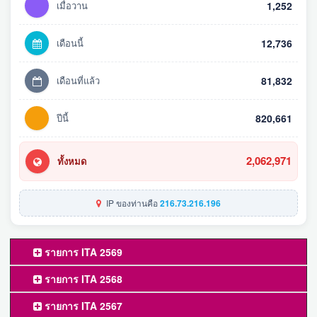
เมื่อวาน
1,252
เดือนนี้
12,736
เดือนที่แล้ว
81,832
ปีนี้
820,661
2,062,971
ทั้งหมด
IP ของท่านคือ
216.73.216.196
รายการ ITA 2569
รายการ ITA 2568
รายการ ITA 2567