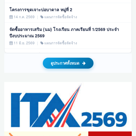
โครงการขุดเจาะบ่อบาดาล หมู่ที่ 2
14 ก.ค. 2569
|
แผนการจัดซื้อจัดจ้าง
จัดซื้ออาหารเสริม (นม) โรงเรียน ภาคเรียนที่ 1/2569 ประจำ
ปีงบประมาณ 2569
11 มิ.ย. 2569
|
แผนการจัดซื้อจัดจ้าง
ก่อสร้างอาคารเก็บเอกสารอเนกประสงค์ อบต.เขาไม้แก้ว หมู่ 1
26 พ.ค. 2569
|
แผนการจัดซื้อจัดจ้าง
ดูประกาศทั้งหมด