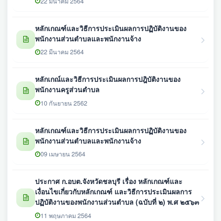
22 มีนาคม 2564
หลักเกณฑ์และวิธีการประเมินผลการปฏิบัติงานของ
พนักงานส่วนตำบลและพนักงานจ้าง
22 มีนาคม 2564
หลักเกณ์และวิธีการประเมินผลการปฎิบัติงานของ
พนักงานครูส่วนตำบล
10 กันยายน 2562
หลักเกณฑ์และวิธีการประเมินผลการปฏิบัติงานของ
พนักงานส่วนตำบลและพนักงานจ้าง
09 เมษายน 2564
ประกาศ ก.อบต.จังหวัดชลบุรี เรื่อง หลักเกณฑ์และ
เงื่อนไขเกี่ยวกับหลักเกณฑ์ และวิธีการประเมินผลการ
ปฏิบัติงานของพนักงานส่วนตำบล (ฉบับที่ ๒) พ.ศ ๒๕๖๓
11 พฤษภาคม 2564