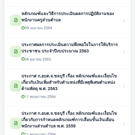
หลักเกณฑ์และวิธีการประเมินผลการปฏิบัติงานของ
พนักงานครูส่วนตำบล
09 เมษายน 2564
ประกาศผลการประเมินความพึงพอใจในการให้บริการ
ประชาชน ประจำปีงบประมาณ 2563
06 ตุลาคม 2563
ประกาศ ก.อบต.จ.ชลบุรี เรื่อง หลักเกณฑ์และเงื่อนไข
เกี่ยวกับเงินเพิ่มสำหรับตำแหน่งที่มีเหตุพิเศษตำแหน่ง
ด้านพัสดุ พ.ศ. 2563
11 พฤษภาคม 2564
ประกาศ ก.อบต.จ.ชลบุรี เรื่อง หลักเกณฑ์และเงื่อนไข
เกี่ยวกับการกำหนดหลักเกณฑ์การเลื่อนขั้นเงินเดือน
พนักงานส่วนตำบล พ.ศ. 2559
11 พฤษภาคม 2564