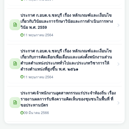
ประกาศ ก.อบต.จ.ชลบุรี เรื่อง หลักเกณฑ์และเงื่อนไข
เกี่ยวกับวินัยและการรักษาวินัยและการดำเนินการทาง
วินัย พ.ศ. 2559
11 พฤษภาคม 2564
ประกาศ ก.อบต.จ.ชลบุรี เรื่อง หลักเกณฑ์และเงื่อนไข
เกี่ยวกับการคัดเลือกเพื่อเลื่อนและแต่งตั้งพนักงานส่วน
ตำบลตำแหน่งประเภททั่วไปและประเภทวิชาการให้
ดำรงตำแหน่งที่สูงขึ้น พ.ศ. ๒๕๖๑
11 พฤษภาคม 2564
ประกาศเจ้าพนักงานอุตสาหกรรมแร่ประจำท้องถิ่น เรื่อง
รายงานผลการรับฟังความคิดเห็นของชุมชนในพื้นที่ ที่
ขอประทานบัตร
09 มีนาคม 2566