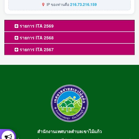
IP ของท่านคือ
216.73.216.159
รายการ ITA 2569
รายการ ITA 2568
รายการ ITA 2567
สำนักงานเทศบาลตำบลเขาไม้แก้ว