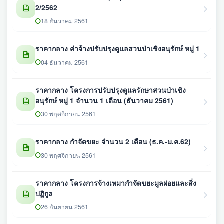
2/2562
18 ธันวาคม 2561
ราคากลาง ค่าจ้างปรับปรุงดูแลสวนป่าเชิงอนุรักษ์ หมู่ 1
04 ธันวาคม 2561
ราคากลาง โครงการปรับปรุงดูแลรักษาสวนป่าเชิง
อนุรักษ์ หมู่ 1 จำนวน 1 เดือน (ธันวาคม 2561)
30 พฤศจิกายน 2561
ราคากลาง กำจัดขยะ จำนวน 2 เดือน (ธ.ค.-ม.ค.62)
30 พฤศจิกายน 2561
ราคากลาง โครงการจ้างเหมากำจัดขยะมูลฝอยและสิ่ง
ปฏิกูล
26 กันยายน 2561