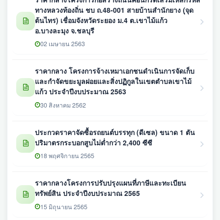
ทางหลวงท้องถิ่น ชบ ถ.48-001 สายบ้านสำนักยาง (ุจุด
ต้นไทร) เชื่อมจังหวัดระยอง ม.4 ต.เขาไม้แก้ว
อ.บางละมุง จ.ชลบุรี
02 เมษายน 2563
ราคากลาง โครงการจ้างเหมาเอกชนดำเนินการจัดเก็บ
และกำจัดขยะมูลฝอยและสิ่งปฏิกูลในเขตตำบลเขาไม้
แก้ว ประจำปีงบประมาณ 2563
30 สิงหาคม 2562
ประกวดราคาจัดซื้อรถยนต์บรรทุก (ดีเซล) ขนาด 1 ตัน
ปริมาตรกระบอกสูบไม่ต่ำกว่า 2,400 ซีซี
18 พฤศจิกายน 2565
ราคากลางโครงการปรับปรุงแผนที่ภาษีและทะเบียน
ทรัพย์สิน ประจำปีงบประมาณ 2565
15 มิถุนายน 2565