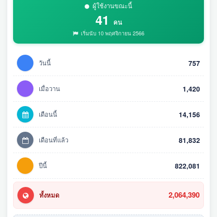
ผู้ใช้งานขณะนี้
41
คน
เริ่มนับ 10 พฤศจิกายน 2566
วันนี้
757
เมื่อวาน
1,420
เดือนนี้
14,156
เดือนที่แล้ว
81,832
ปีนี้
822,081
2,064,390
ทั้งหมด