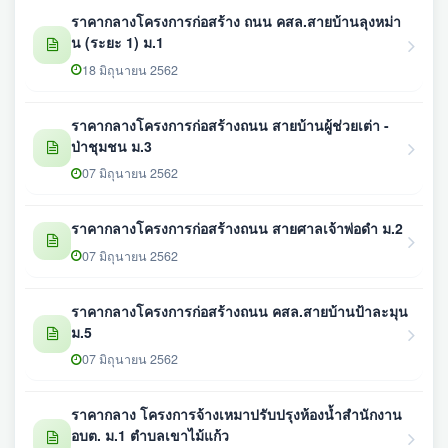
ราคากลางโครงการก่อสร้าง ถนน คสล.สายบ้านลุงหม่า
น (ระยะ 1) ม.1
18 มิถุนายน 2562
ราคากลางโครงการก่อสร้างถนน สายบ้านผู้ช่วยเต่า -
ป่าชุมชน ม.3
07 มิถุนายน 2562
ราคากลางโครงการก่อสร้างถนน สายศาลเจ้าพ่อดำ ม.2
07 มิถุนายน 2562
ราคากลางโครงการก่อสร้างถนน คสล.สายบ้านป้าละมุน
ม.5
07 มิถุนายน 2562
ราคากลาง โครงการจ้างเหมาปรับปรุงห้องน้ำสำนักงาน
อบต. ม.1 ตำบลเขาไม้แก้ว