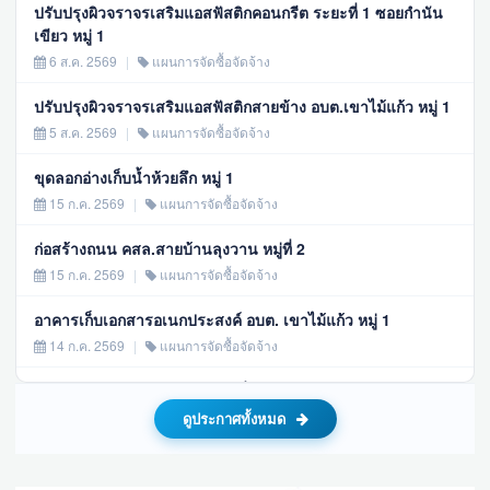
ปรับปรุงผิวจราจรเสริมแอสฟัสติกคอนกรีต ระยะที่ 1 ซอยกำนัน
เขียว หมู่ 1
6 ส.ค. 2569
|
แผนการจัดซื้อจัดจ้าง
ปรับปรุงผิวจราจรเสริมแอสฟัสติกสายข้าง อบต.เขาไม้แก้ว หมู่ 1
5 ส.ค. 2569
|
แผนการจัดซื้อจัดจ้าง
ขุดลอกอ่างเก็บน้ำห้วยลึก หมู่ 1
15 ก.ค. 2569
|
แผนการจัดซื้อจัดจ้าง
ก่อสร้างถนน คสล.สายบ้านลุงวาน หมู่ที่ 2
15 ก.ค. 2569
|
แผนการจัดซื้อจัดจ้าง
อาคารเก็บเอกสารอเนกประสงค์ อบต. เขาไม้แก้ว หมู่ 1
14 ก.ค. 2569
|
แผนการจัดซื้อจัดจ้าง
โครงการขุดเจาะบ่อบาดาล หมู่ที่ 2
14 ก.ค. 2569
|
แผนการจัดซื้อจัดจ้าง
ดูประกาศทั้งหมด
จัดซื้ออาหารเสริม (นม) โรงเรียน ภาคเรียนที่ 1/2569 ประจำ
ปีงบประมาณ 2569