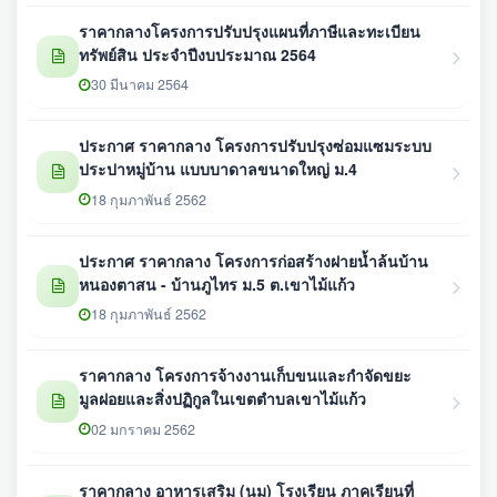
ราคากลางโครงการปรับปรุงแผนที่ภาษีและทะเบียน
ทรัพย์สิน ประจำปีงบประมาณ 2564
30 มีนาคม 2564
ประกาศ ราคากลาง โครงการปรับปรุงซ่อมแซมระบบ
ประปาหมู่บ้าน แบบบาดาลขนาดใหญ่ ม.4
18 กุมภาพันธ์ 2562
ประกาศ ราคากลาง โครงการก่อสร้างฝายน้ำล้นบ้าน
หนองตาสน - บ้านภูไทร ม.5 ต.เขาไม้แก้ว
18 กุมภาพันธ์ 2562
ราคากลาง โครงการจ้างงานเก็บขนและกำจัดขยะ
มูลฝอยและสิ่งปฏิกูลในเขตตำบลเขาไม้แก้ว
02 มกราคม 2562
ราคากลาง อาหารเสริม (นม) โรงเรียน ภาคเรียนที่