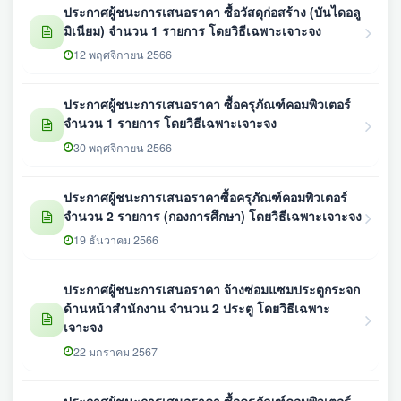
ประกาศผู้ชนะการเสนอราคา ซื้อวัสดุก่อสร้าง (บันไดอลู
มิเนียม) จำนวน 1 รายการ โดยวิธีเฉพาะเจาะจง
12 พฤศจิกายน 2566
ประกาศผู้ชนะการเสนอราคา ซื้อครุภัณฑ์คอมพิวเตอร์
จำนวน 1 รายการ โดยวิธีเฉพาะเจาะจง
30 พฤศจิกายน 2566
ประกาศผู้ชนะการเสนอราคาซื้อครุภัณฑ์คอมพิวเตอร์
จำนวน 2 รายการ (กองการศึกษา) โดยวิธีเฉพาะเจาะจง
19 ธันวาคม 2566
ประกาศผู้ชนะการเสนอราคา จ้างซ่อมแซมประตูกระจก
ด้านหน้าสำนักงาน จำนวน 2 ประตู โดยวิธีเฉพาะ
เจาะจง
22 มกราคม 2567
ประกาศผู้ชนะการเสนอราคา ซื้อครุภัณฑ์คอมพิวเตอร์