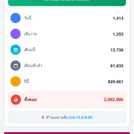
วันนี้
1,413
เมื่อวาน
1,252
เดือนนี้
12,736
เดือนที่แล้ว
81,832
ปีนี้
820,661
2,062,986
ทั้งหมด
IP ของท่านคือ
216.73.216.85