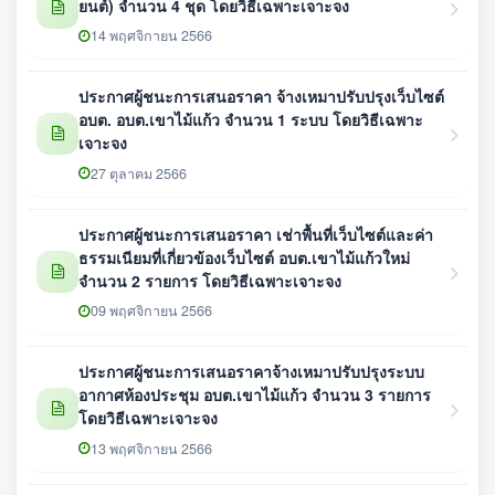
ยนต์) จำนวน 4 ชุด โดยวิธีเฉพาะเจาะจง
14 พฤศจิกายน 2566
ประกาศผู้ชนะการเสนอราคา จ้างเหมาปรับปรุงเว็บไซต์
อบต. อบต.เขาไม้แก้ว จำนวน 1 ระบบ โดยวิธีเฉพาะ
เจาะจง
27 ตุลาคม 2566
ประกาศผู้ชนะการเสนอราคา เช่าพื้นที่เว็บไซต์และค่า
ธรรมเนียมที่เกี่ยวข้องเว็บไซต์ อบต.เขาไม้แก้วใหม่
จำนวน 2 รายการ โดยวิธีเฉพาะเจาะจง
09 พฤศจิกายน 2566
ประกาศผู้ชนะการเสนอราคาจ้างเหมาปรับปรุงระบบ
อากาศห้องประชุม อบต.เขาไม้แก้ว จำนวน 3 รายการ
โดยวิธีเฉพาะเจาะจง
13 พฤศจิกายน 2566