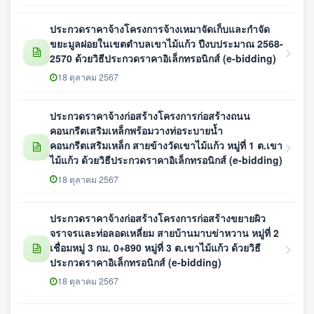
ประกวดราคาจ้างโครงการจ้างเหมาจัดเก็บและกำจัด
ขยะมูลฝอยในเขตตำบลเขาไม้แก้ว ปีงบประมาณ 2568-
2570 ด้วยวิธีประกวดราคาอิเล็กทรอนิกส์ (e-bidding)
18 ตุลาคม 2567
ประกวดราคาจ้างก่อสร้างโครงการก่อสร้างถนน
คอนกรีตเสริมเหล็กพร้อมวางท่อระบายน้ำ
คอนกรีตเสริมเหล็ก สายข้างวัดเขาไม้แก้ว หมู่ที่ 1 ต.เขา
ไม้แก้ว ด้วยวิธีประกวดราคาอิเล็กทรอนิกส์ (e-bidding)
18 ตุลาคม 2567
ประกวดราคาจ้างก่อสร้างโครงการก่อสร้างขยายผิว
จราจรและท่อลอดเหลี่ยม สายบ้านมาบข่าหวาน หมู่ที่ 2
เชื่อมหมู่ 3 กม. 0+890 หมู่ที่ 3 ต.เขาไม้แก้ว ด้วยวิธี
ประกวดราคาอิเล็กทรอนิกส์ (e-bidding)
18 ตุลาคม 2567