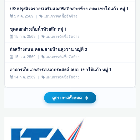
ปรับปรุงผิวจราจรเสริมแอสฟัสติกสายข้าง อบต.เขาไม้แก้ว หมู่ 1
5 ส.ค. 2569
|
แผนการจัดซื้อจัดจ้าง
ขุดลอกอ่างเก็บน้ำห้วยลึก หมู่ 1
15 ก.ค. 2569
|
แผนการจัดซื้อจัดจ้าง
ก่อสร้างถนน คสล.สายบ้านลุงวาน หมู่ที่ 2
15 ก.ค. 2569
|
แผนการจัดซื้อจัดจ้าง
อาคารเก็บเอกสารอเนกประสงค์ อบต. เขาไม้แก้ว หมู่ 1
14 ก.ค. 2569
|
แผนการจัดซื้อจัดจ้าง
โครงการขุดเจาะบ่อบาดาล หมู่ที่ 2
14 ก.ค. 2569
|
แผนการจัดซื้อจัดจ้าง
ดูประกาศทั้งหมด
จัดซื้ออาหารเสริม (นม) โรงเรียน ภาคเรียนที่ 1/2569 ประจำ
ปีงบประมาณ 2569
11 มิ.ย. 2569
|
แผนการจัดซื้อจัดจ้าง
ก่อสร้างอาคารเก็บเอกสารอเนกประสงค์ อบต.เขาไม้แก้ว หมู่ 1