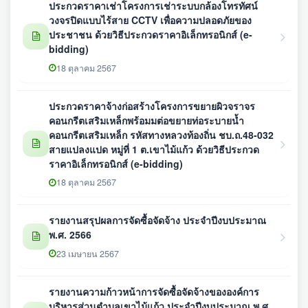
ประกวดราคาเช่าโครงการเช่าระบบกล้องโทรทัศน์
วงจรปิดแบบไร้สาย CCTV เพื่อความปลอดภัยของ
ประชาชน ด้วยวิธีประกวดราคาอิเล็กทรอนิกส์ (e-
bidding)
18 ตุลาคม 2567
ประกวดราคาจ้างก่อสร้างโครงการขยายผิวจราจร
คอนกรีตเสริมเหล็กพร้อมมต่อขยายท่อระบายน้ำ
คอนกรีตเสริมเหล็ก รหัสทางหลวงท้องถิ่น ชบ.ถ.48-032
สายแปลงแปด หมู่ที่ 1 ต.เขาไม้แก้ว ด้วยวิธีประกวด
ราคาอิเล็กทรอนิกส์ (e-bidding)
18 ตุลาคม 2567
รายงานสรุปผลการจัดซื้อจัดจ้าง ประจำปีงบประมาณ
พ.ศ. 2566
23 เมษายน 2567
รายงานความก้าวหน้าการจัดซื้อจัดจ้างขององค์การ
บริหารส่วนตำบลเขาไม้แก้ว ประจำปีงบประมาณ พ.ศ.