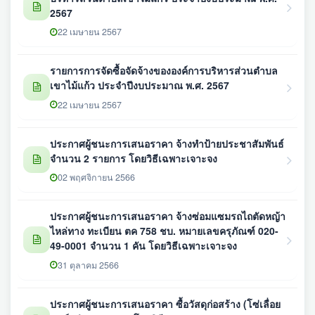
2567
22 เมษายน 2567
รายการการจัดซื้อจัดจ้างขององค์การบริหารส่วนตำบล
เขาไม้แก้ว ประจำปีงบประมาณ พ.ศ. 2567
22 เมษายน 2567
ประกาศผู้ชนะการเสนอราคา จ้างทำป้ายประชาสัมพันธ์
จำนวน 2 รายการ โดยวิธีเฉพาะเจาะจง
02 พฤศจิกายน 2566
ประกาศผู้ชนะการเสนอราคา จ้างซ่อมแซมรถไถตัดหญ้า
ไหล่ทาง ทะเบียน ตค 758 ชบ. หมายเลขครุภัณฑ์ 020-
49-0001 จำนวน 1 คัน โดยวิธีเฉพาะเจาะจง
31 ตุลาคม 2566
ประกาศผู้ชนะการเสนอราคา ซื้อวัสดุก่อสร้าง (โซ่เลื่อย