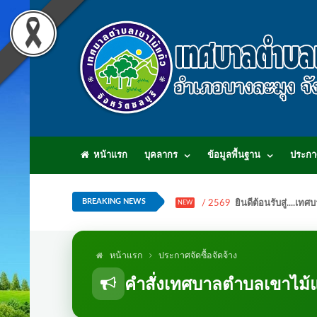
หน้าแรก
บุคลากร
ข้อมูลพื้นฐาน
ประกา
BREAKING NEWS
/ 2569
ยินดีต้อนรับสู่...
NEW
หน้าแรก
ประกาศจัดซื้อจัดจ้าง
คำสั่งเทศบาลตำบลเขาไม้แ