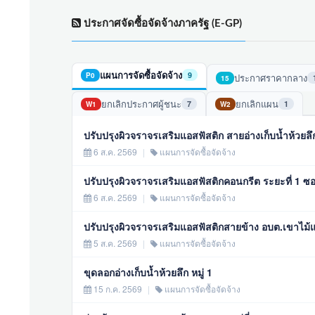
ประกาศจัดซื้อจัดจ้างภาครัฐ (E-GP)
แผนการจัดซื้อจัดจ้าง
9
P0
ประกาศราคากลาง
15
ยกเลิกประกาศผู้ชนะ
ยกเลิกแผน
7
1
W1
W2
ปรับปรุงผิวจราจรเสริมแอสฟัสติก สายอ่างเก็บน้ำห้วยลึก
6 ส.ค. 2569
|
แผนการจัดซื้อจัดจ้าง
ปรับปรุงผิวจราจรเสริมแอสฟัสติกคอนกรีต ระยะที่ 1 ซอ
6 ส.ค. 2569
|
แผนการจัดซื้อจัดจ้าง
ปรับปรุงผิวจราจรเสริมแอสฟัสติกสายข้าง อบต.เขาไม้แก
5 ส.ค. 2569
|
แผนการจัดซื้อจัดจ้าง
ขุดลอกอ่างเก็บน้ำห้วยลึก หมู่ 1
15 ก.ค. 2569
|
แผนการจัดซื้อจัดจ้าง