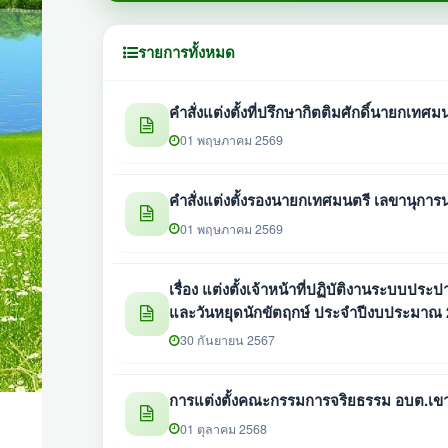
รายการทั้งหมด
คำสั่งแต่งตั้งที่ปรึกษากิตติมศักดิ์นายกเทศ
01 พฤษภาคม 2569
คำสั่งแต่งตั้งรองนายกเทศมนตรี เลขานุก
01 พฤษภาคม 2569
เรื่อง แต่งตั้งเจ้าหน้าที่ปฏิบัติงานระบบ
และวันหยุดนักขัตฤกษ์ ประจำปีงบประมาณ 
30 กันยายน 2567
การแต่งตั้งคณะกรรมการจริยธรรม อบต.เขา
01 ตุลาคม 2568