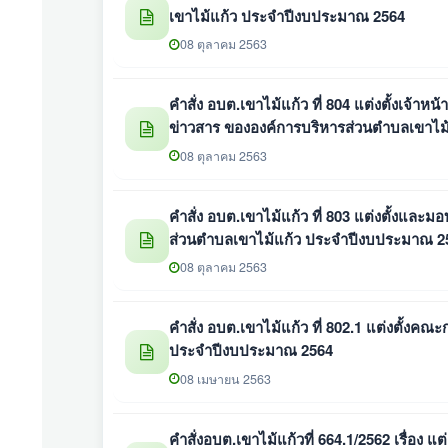
เขาไม้แก้ว ประจำปีงบประมาณ 2564
08 ตุลาคม 2563
คำสั่ง อบต.เขาไม้แก้ว ที่ 804 แต่งตั้งเจ้าห
ข่าวสาร ขององค์การบริหารส่วนตำบลเขาไ
08 ตุลาคม 2563
คำสั่ง อบต.เขาไม้แก้ว ที่ 803 แต่งตั้งแล
ส่วนตำบลเขาไม้แก้ว ประจำปีงบประมาณ 2
08 ตุลาคม 2563
คำสั่ง อบต.เขาไม้แก้ว ที่ 802.1 แต่งตั้ง
ประจำปีงบประมาณ 2564
08 เมษายน 2563
คำสั่งอบต.เขาไม้แก้วที่ 664.1/2562 เรื่อ