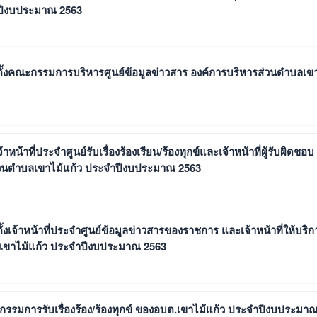
ำปีงบประมาณ 2563
ต่งตั้งคณะกรรมการบริหารศูนย์ข้อมูลข่าวสาร องค์การบริหารส่วนตําบลเข
้าหน้าที่ประจําศูนย์รับเรื่องร้องเรียน/ร้องทุกข์และเจ้าหน้าที่ผู้รับผิดชอบ
รส่วนตําบลเขาไม้แก้ว ประจำปีงบประมาณ 2563
งตั้งเจ้าหน้าที่ประจําศูนย์ข้อมูลข่าวสารของราชการ และเจ้าหน้าที่ให้บริก
บลเขาไม้แก้ว ประจำปีงบประมาณ 2563
คณะกรรมการรับเรื่องร้อง/ร้องทุกข์ ของอบต.เขาไม้แก้ว ประจำปีงบประมา