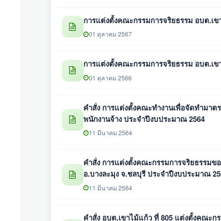
การแต่งตั้งคณะกรรมการจริยธรรม อบต.เขา
01 ตุลาคม 2567
การแต่งตั้งคณะกรรมการจริยธรรม อบต.เขา
01 ตุลาคม 2566
คำสั่ง การแต่งตั้งคณะทำงานเพื่อจัดทำม
พนักงานจ้าง ประจำปีงบประมาณ 2564
11 มีนาคม 2564
คำสั่ง การแต่งตั้งคณะกรรมการจริยธรรมข
อ.บางละมุง จ.ชลบุรี ประจำปีงบประมาณ 2
11 มีนาคม 2564
คำสั่ง อบต.เขาไม้แก้ว ที่ 805 แต่งตั้งคณะ