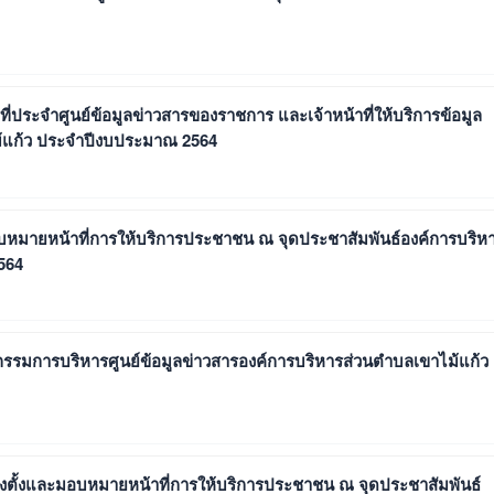
น้าที่ประจำศูนย์ข้อมูลข่าวสารของราชการ และเจ้าหน้าที่ให้บริการข้อมูล
ม้แก้ว ประจำปีงบประมาณ 2564
ะมอบหมายหน้าที่การให้บริการประชาชน ณ จุดประชาสัมพันธ์องค์การบริห
564
คณะกรรมการบริหารศูนย์ข้อมูลข่าวสารองค์การบริหารส่วนตำบลเขาไม้แก้ว
ง แต่งตั้งและมอบหมายหน้าที่การให้บริการประชาชน ณ จุดประชาสัมพันธ์