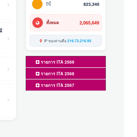
ปีนี้
823,340
2,065,649
ทั้งหมด
ม้
IP ของท่านคือ
216.73.216.95
รายการ ITA 2569
รายการ ITA 2568
รายการ ITA 2567