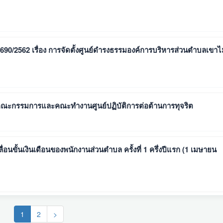
 690/2562 เรื่อง การจัดตั้งศูนย์ดํารงธรรมองค์การบริหารส่วนตําบลเขาไ
่งตั้งคณะกรรมการและคณะทำงานศูนย์ปฏิบัติการต่อต้านการทุจริต
เลื่อนขั้นเงินเดือนของพนักงานส่วนตำบล ครั้งที่ 1 ครึ่งปีแรก (1 เมษายน
(current)
1
2
>