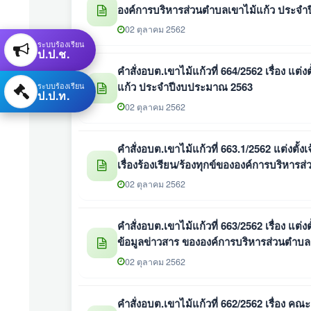
องค์การบริหารส่วนตําบลเขาไม้แก้ว ประจ
02 ตุลาคม 2562
ระบบร้องเรียน
ป.ป.ช.
คำสั่งอบต.เขาไม้แก้วที่ 664/2562 เรื่อง แ
แก้ว ประจำปีงบประมาณ 2563
ระบบร้องเรียน
ป.ป.ท.
02 ตุลาคม 2562
คำสั่งอบต.เขาไม้แก้วที่ 663.1/2562 แต่งตั้งเจ
เรื่องร้องเรียน/ร้องทุกข์ขององค์การบริหา
02 ตุลาคม 2562
คำสั่งอบต.เขาไม้แก้วที่ 663/2562 เรื่อง แต่
ข้อมูลข่าวสาร ขององค์การบริหารส่วนตํา
02 ตุลาคม 2562
คำสั่งอบต.เขาไม้แก้วที่ 662/2562 เรื่อง 