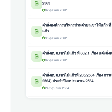
2563
02 ตุลาคม 2562
คำสั่งองค์การบริหารส่วนตําบลเขาไม้แก้ว ที่
แก้ว
30 ตุลาคม 2562
คำสั่งอบต.เขาไม้แก้ว ที่ 662.1 เรื่อง แต
02 ตุลาคม 2562
คำสั่งอบต.เขาไม้แก้วที่ 205/2564 เรื่อง การ
2564) ประจำปีงบประมาณ 2564
24 มิถุนายน 2564