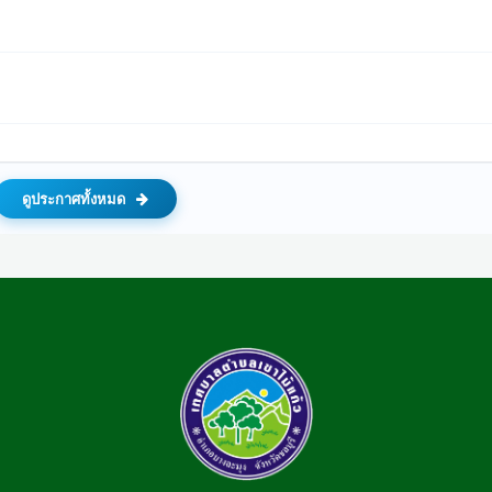
ดูประกาศทั้งหมด
69 ประจำปีงบประมาณ 2569
 หมู่ 1