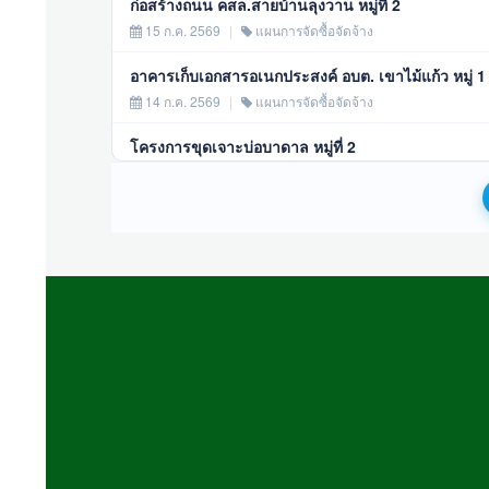
ก่อสร้างถนน คสล.สายบ้านลุงวาน หมู่ที่ 2
15 ก.ค. 2569
|
แผนการจัดซื้อจัดจ้าง
อาคารเก็บเอกสารอเนกประสงค์ อบต. เขาไม้แก้ว หมู่ 1
14 ก.ค. 2569
|
แผนการจัดซื้อจัดจ้าง
โครงการขุดเจาะบ่อบาดาล หมู่ที่ 2
14 ก.ค. 2569
|
แผนการจัดซื้อจัดจ้าง
จัดซื้ออาหารเสริม (นม) โรงเรียน ภาคเรียนที่ 1/25
11 มิ.ย. 2569
|
แผนการจัดซื้อจัดจ้าง
ก่อสร้างอาคารเก็บเอกสารอเนกประสงค์ อบต.เขาไม้แก้ว
26 พ.ค. 2569
|
แผนการจัดซื้อจัดจ้าง