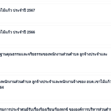
ไม้แก้ว ประจำปี 2567
ไม้แก้ว ประจำปี 2566
าตรฐานคุณธรรมและจริยธรรมของพนักงานส่วนตำบล ลูกจ้างประจำและ
องพนักงานส่วนตำบล ลูกจ้างประจำและพนักงานจ้างของ อบต.เขาไม้แก้
564
กรรมการประจำศูนย์รับเรื่องร้องเรียน/ร้องทุกข์ ขององค์การบริหารส่วนต