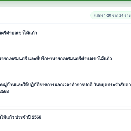
แสดง 1-20 จาก 24 รา
มนตรีตำบลเขาไม้แก้ว
ารนายกเทศมนตรี และที่ปรึกษานายกเทศมนตรีตำบลเขาไม้แก้ว
ประปาหมู่บ้านและให้ปฏิบัติราชการนอกเวลาทำการปกติ วันหยุดประจำสัปดา
2568
ไม้แก้ว ประจำปี 2568